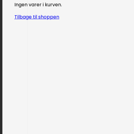
Ingen varer i kurven.
Tilbage til shoppen