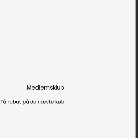
Medlemsklub
Få rabat på de næste køb