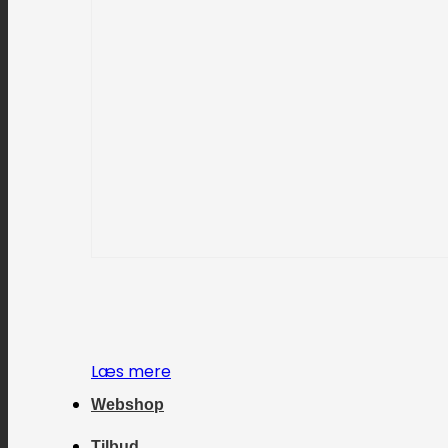
Læs mere
Webshop
Tilbud