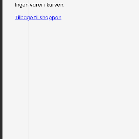
Ingen varer i kurven.
Tilbage til shoppen