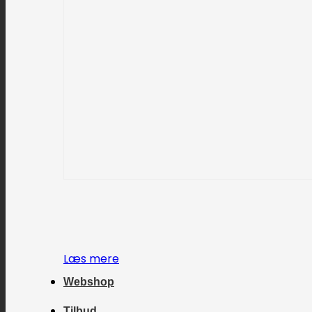
Læs mere
Webshop
Tilbud