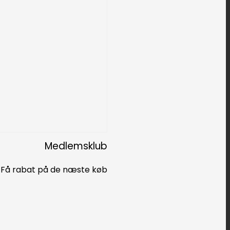
Medlemsklub
Få rabat på de næste køb