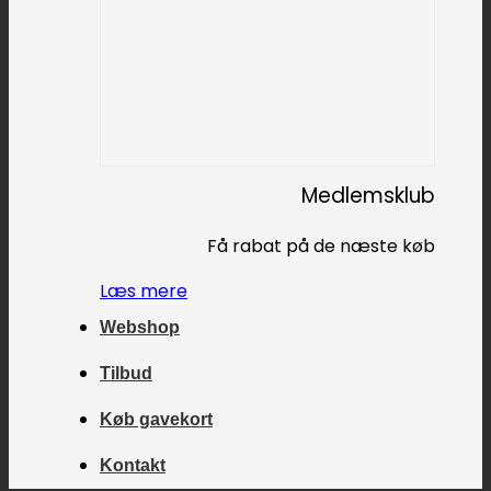
Medlemsklub
Få rabat på de næste køb
Læs mere
Webshop
Tilbud
Køb gavekort
Kontakt