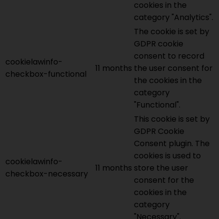
cookies in the
category "Analytics".
The cookie is set by
GDPR cookie
consent to record
cookielawinfo-
11 months
the user consent for
checkbox-functional
the cookies in the
category
"Functional".
This cookie is set by
GDPR Cookie
Consent plugin. The
cookies is used to
cookielawinfo-
11 months
store the user
checkbox-necessary
consent for the
cookies in the
category
"Necessary".