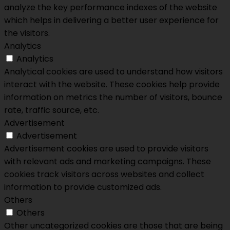
analyze the key performance indexes of the website
which helps in delivering a better user experience for
the visitors.
Analytics
Analytics
Analytical cookies are used to understand how visitors
interact with the website. These cookies help provide
information on metrics the number of visitors, bounce
rate, traffic source, etc.
Advertisement
Advertisement
Advertisement cookies are used to provide visitors
with relevant ads and marketing campaigns. These
cookies track visitors across websites and collect
information to provide customized ads.
Others
Others
Other uncategorized cookies are those that are being