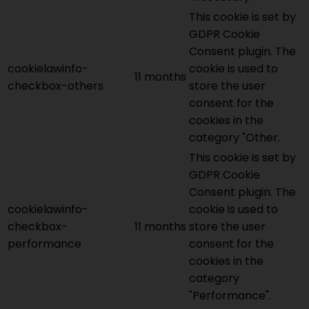
This cookie is set by
GDPR Cookie
Consent plugin. The
cookielawinfo-
cookie is used to
11 months
checkbox-others
store the user
consent for the
cookies in the
category "Other.
This cookie is set by
GDPR Cookie
Consent plugin. The
cookielawinfo-
cookie is used to
checkbox-
11 months
store the user
performance
consent for the
cookies in the
category
"Performance".