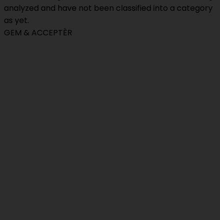
analyzed and have not been classified into a category
as yet.
GEM & ACCEPTÈR