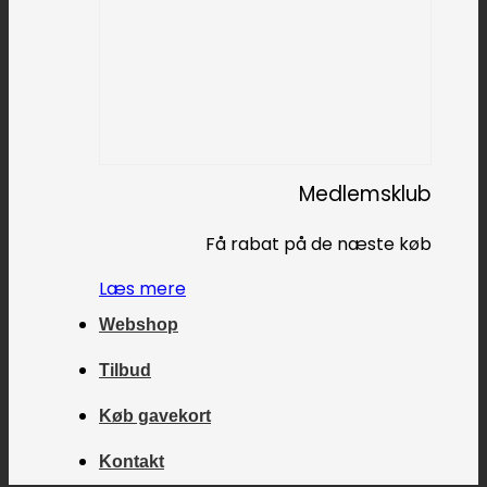
Medlemsklub
Få rabat på de næste køb
Læs mere
Webshop
Tilbud
Køb gavekort
Kontakt