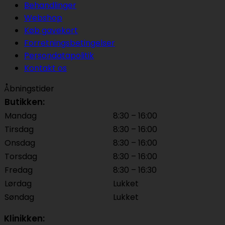
Behandlinger
Webshop
Køb gavekort
Forretningsbetingelser
Persondatapolitik
Kontakt os
Åbningstider
Butikken:
Mandag
8:30 – 16:00
Tirsdag
8:30 – 16:00
Onsdag
8:30 – 16:00
Torsdag
8:30 – 16:00
Fredag
8:30 – 16:30
Lørdag
Lukket
Søndag
Lukket
Klinikken: