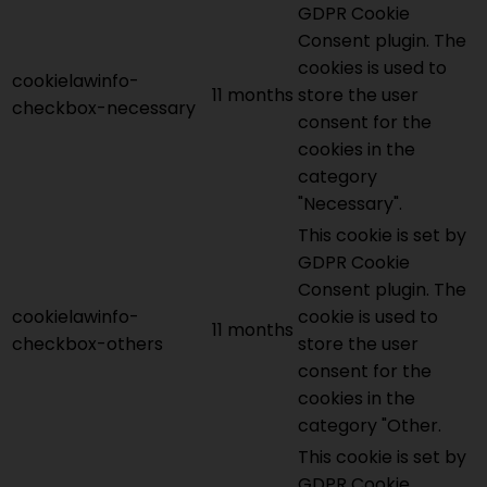
GDPR Cookie
Consent plugin. The
cookies is used to
cookielawinfo-
11 months
store the user
checkbox-necessary
consent for the
cookies in the
category
"Necessary".
This cookie is set by
GDPR Cookie
Consent plugin. The
cookielawinfo-
cookie is used to
11 months
checkbox-others
store the user
consent for the
cookies in the
category "Other.
This cookie is set by
GDPR Cookie