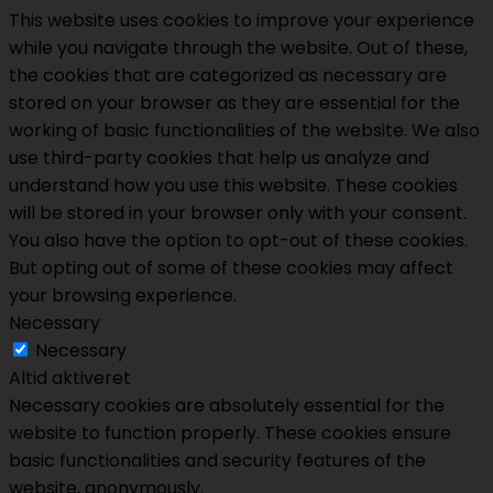
This website uses cookies to improve your experience
while you navigate through the website. Out of these,
the cookies that are categorized as necessary are
stored on your browser as they are essential for the
working of basic functionalities of the website. We also
use third-party cookies that help us analyze and
understand how you use this website. These cookies
will be stored in your browser only with your consent.
You also have the option to opt-out of these cookies.
But opting out of some of these cookies may affect
your browsing experience.
Necessary
Necessary
Altid aktiveret
Necessary cookies are absolutely essential for the
website to function properly. These cookies ensure
basic functionalities and security features of the
website, anonymously.