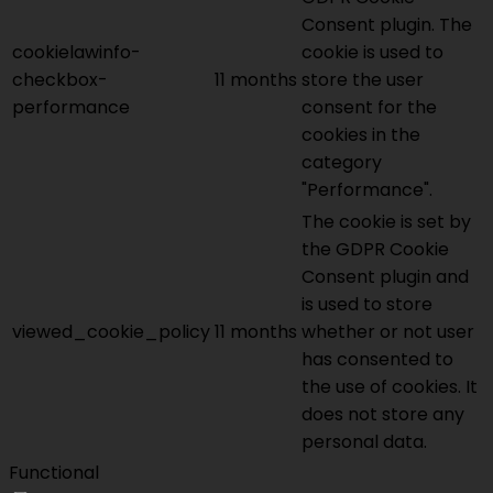
Consent plugin. The
cookielawinfo-
cookie is used to
checkbox-
11 months
store the user
performance
consent for the
cookies in the
category
"Performance".
The cookie is set by
the GDPR Cookie
Consent plugin and
is used to store
viewed_cookie_policy
11 months
whether or not user
has consented to
the use of cookies. It
does not store any
personal data.
Functional