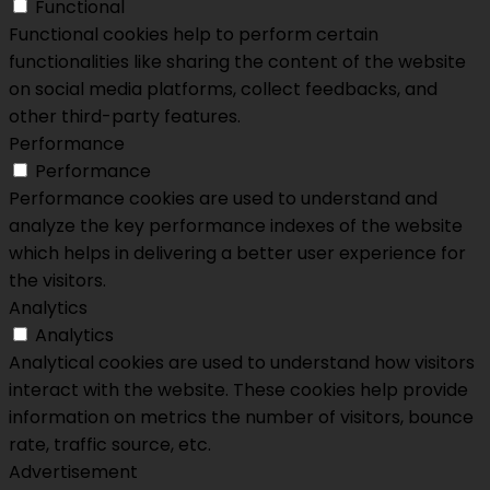
Functional
Functional cookies help to perform certain
functionalities like sharing the content of the website
on social media platforms, collect feedbacks, and
other third-party features.
Performance
Performance
Performance cookies are used to understand and
analyze the key performance indexes of the website
which helps in delivering a better user experience for
the visitors.
Analytics
Analytics
Analytical cookies are used to understand how visitors
interact with the website. These cookies help provide
information on metrics the number of visitors, bounce
rate, traffic source, etc.
Advertisement