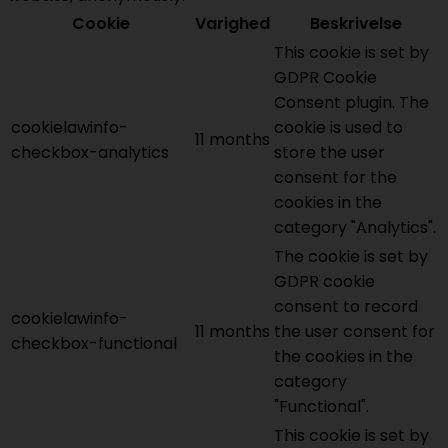
Cookie
Varighed
Beskrivelse
This cookie is set by
GDPR Cookie
Consent plugin. The
cookielawinfo-
cookie is used to
11 months
checkbox-analytics
store the user
consent for the
cookies in the
category "Analytics".
The cookie is set by
GDPR cookie
consent to record
cookielawinfo-
11 months
the user consent for
checkbox-functional
the cookies in the
category
"Functional".
This cookie is set by