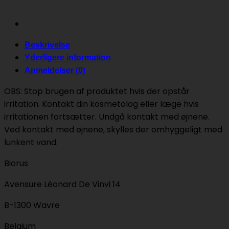
Beskrivelse
Yderligere information
Anmeldelser (0)
OBS: Stop brugen af produktet hvis der opstår
irritation. Kontakt din kosmetolog eller læge hvis
irritationen fortsætter. Undgå kontakt med øjnene.
Ved kontakt med øjnene, skylles der omhyggeligt med
lunkent vand.
Biorus
Avensure Léonard De Vinvi 14
B-1300 Wavre
Belgium