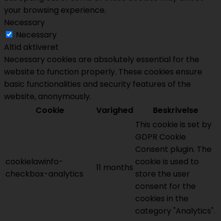
your browsing experience.
Necessary
Necessary
Altid aktiveret
Necessary cookies are absolutely essential for the
website to function properly. These cookies ensure
basic functionalities and security features of the
website, anonymously.
Cookie
Varighed
Beskrivelse
This cookie is set by
GDPR Cookie
Consent plugin. The
cookielawinfo-
cookie is used to
11 months
checkbox-analytics
store the user
consent for the
cookies in the
category "Analytics".