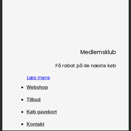
Medlemsklub
Få rabat på de næste køb
Læs mere
Webshop
Tilbud
Køb gavekort
Kontakt