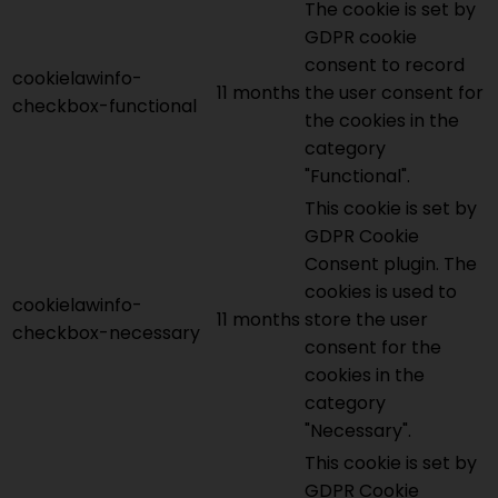
The cookie is set by
GDPR cookie
consent to record
cookielawinfo-
11 months
the user consent for
checkbox-functional
the cookies in the
category
"Functional".
This cookie is set by
GDPR Cookie
Consent plugin. The
cookies is used to
cookielawinfo-
11 months
store the user
checkbox-necessary
consent for the
cookies in the
category
"Necessary".
This cookie is set by
GDPR Cookie