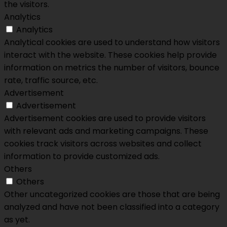
the visitors.
Analytics
Analytics
Analytical cookies are used to understand how visitors
interact with the website. These cookies help provide
information on metrics the number of visitors, bounce
rate, traffic source, etc.
Advertisement
Advertisement
Advertisement cookies are used to provide visitors
with relevant ads and marketing campaigns. These
cookies track visitors across websites and collect
information to provide customized ads.
Others
Others
Other uncategorized cookies are those that are being
analyzed and have not been classified into a category
as yet.