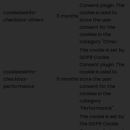
Consent plugin. The
cookielawinfo-
cookie is used to
11 months
checkbox-others
store the user
consent for the
cookies in the
category "Other.
This cookie is set by
GDPR Cookie
Consent plugin. The
cookielawinfo-
cookie is used to
checkbox-
11 months
store the user
performance
consent for the
cookies in the
category
"Performance".
The cookie is set by
the GDPR Cookie