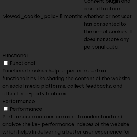
Consent plugin and
is used to store
viewed_cookie_policy
11 months
whether or not user
has consented to
the use of cookies. It
does not store any
personal data.
Functional
Functional
Functional cookies help to perform certain
functionalities like sharing the content of the website
on social media platforms, collect feedbacks, and
other third-party features.
Performance
Performance
Performance cookies are used to understand and
analyze the key performance indexes of the website
which helps in delivering a better user experience for