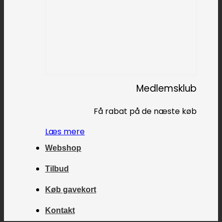
Medlemsklub
Få rabat på de næste køb
Læs mere
Webshop
Tilbud
Køb gavekort
Kontakt