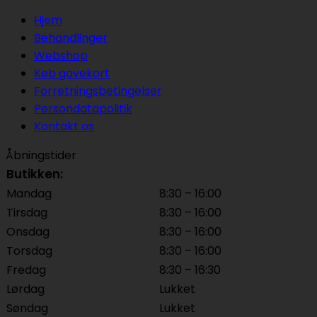
Hjem
Behandlinger
Webshop
Køb gavekort
Forretningsbetingelser
Persondatapolitik
Kontakt os
Åbningstider
Butikken:
Mandag
8:30 – 16:00
Tirsdag
8:30 – 16:00
Onsdag
8:30 – 16:00
Torsdag
8:30 – 16:00
Fredag
8:30 – 16:30
Lørdag
Lukket
Søndag
Lukket