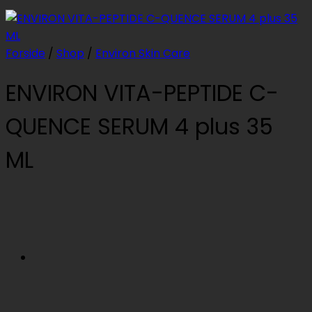
Forside
/
Shop
/
Environ Skin Care
ENVIRON VITA-PEPTIDE C-
QUENCE SERUM 4 plus 35
ML