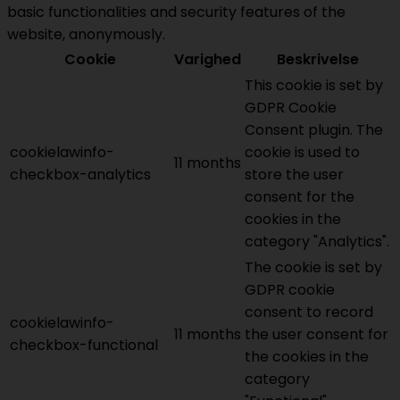
basic functionalities and security features of the
website, anonymously.
Cookie
Varighed
Beskrivelse
This cookie is set by
GDPR Cookie
Consent plugin. The
cookielawinfo-
cookie is used to
11 months
checkbox-analytics
store the user
consent for the
cookies in the
category "Analytics".
The cookie is set by
GDPR cookie
consent to record
cookielawinfo-
11 months
the user consent for
checkbox-functional
the cookies in the
category