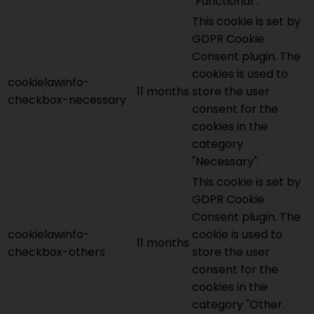
"Functional".
This cookie is set by
GDPR Cookie
Consent plugin. The
cookies is used to
cookielawinfo-
11 months
store the user
checkbox-necessary
consent for the
cookies in the
category
"Necessary".
This cookie is set by
GDPR Cookie
Consent plugin. The
cookielawinfo-
cookie is used to
11 months
checkbox-others
store the user
consent for the
cookies in the
category "Other.