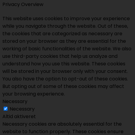
Privacy Overview
This website uses cookies to improve your experience
while you navigate through the website. Out of these,
the cookies that are categorized as necessary are
stored on your browser as they are essential for the
working of basic functionalities of the website. We also
use third-party cookies that help us analyze and
understand how you use this website. These cookies
will be stored in your browser only with your consent.
You also have the option to opt-out of these cookies.
But opting out of some of these cookies may affect
your browsing experience.
Necessary
Necessary
Altid aktiveret
Necessary cookies are absolutely essential for the
website to function properly. These cookies ensure