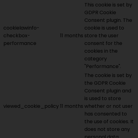
This cookie is set by
GDPR Cookie
Consent plugin. The
cookielawinfo-
cookie is used to
checkbox-
11 months
store the user
performance
consent for the
cookies in the
category
"Performance".
The cookie is set by
the GDPR Cookie
Consent plugin and
is used to store
viewed_cookie_policy
11 months
whether or not user
has consented to
the use of cookies. It
does not store any
personal data.