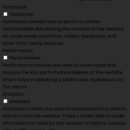
Functional
Functional
Functional cookies help to perform certain
functionalities like sharing the content of the website
on social media platforms, collect feedbacks, and
other third-party features.
Performance
Performance
Performance cookies are used to understand and
analyze the key performance indexes of the website
which helps in delivering a better user experience for
the visitors.
Analytics
Analytics
Analytical cookies are used to understand how visitors
interact with the website. These cookies help provide
information on metrics the number of visitors, bounce