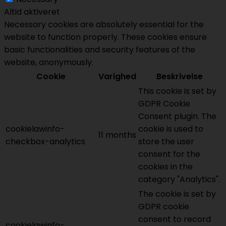
Altid aktiveret
Necessary cookies are absolutely essential for the
website to function properly. These cookies ensure
basic functionalities and security features of the
website, anonymously.
Cookie
Varighed
Beskrivelse
This cookie is set by
GDPR Cookie
Consent plugin. The
cookielawinfo-
cookie is used to
11 months
checkbox-analytics
store the user
consent for the
cookies in the
category "Analytics".
The cookie is set by
GDPR cookie
consent to record
cookielawinfo-