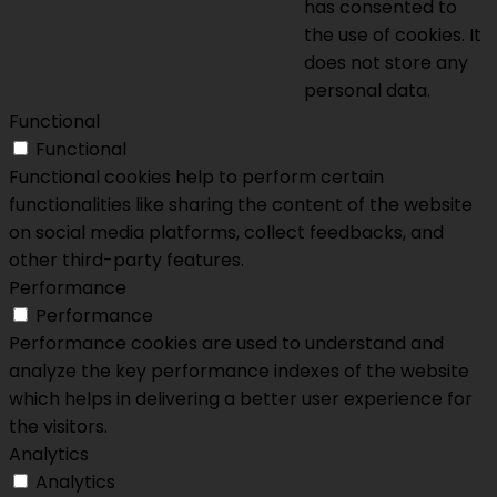
has consented to
the use of cookies. It
does not store any
personal data.
Functional
Functional
Functional cookies help to perform certain
functionalities like sharing the content of the website
on social media platforms, collect feedbacks, and
other third-party features.
Performance
Performance
Performance cookies are used to understand and
analyze the key performance indexes of the website
which helps in delivering a better user experience for
the visitors.
Analytics
Analytics