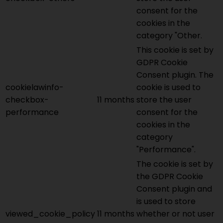
consent for the
cookies in the
category "Other.
This cookie is set by
GDPR Cookie
Consent plugin. The
cookielawinfo-
cookie is used to
checkbox-
11 months
store the user
performance
consent for the
cookies in the
category
"Performance".
The cookie is set by
the GDPR Cookie
Consent plugin and
is used to store
viewed_cookie_policy
11 months
whether or not user