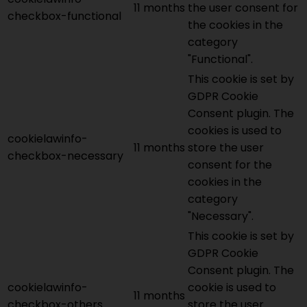
11 months
the user consent for
checkbox-functional
the cookies in the
category
"Functional".
This cookie is set by
GDPR Cookie
Consent plugin. The
cookies is used to
cookielawinfo-
11 months
store the user
checkbox-necessary
consent for the
cookies in the
category
"Necessary".
This cookie is set by
GDPR Cookie
Consent plugin. The
cookielawinfo-
cookie is used to
11 months
checkbox-others
store the user