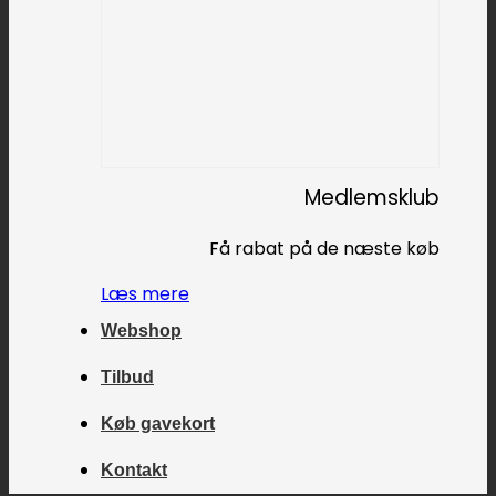
Medlemsklub
Få rabat på de næste køb
Læs mere
Webshop
Tilbud
Køb gavekort
Kontakt