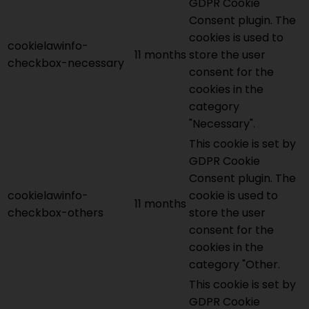
GDPR Cookie
Consent plugin. The
cookies is used to
cookielawinfo-
11 months
store the user
checkbox-necessary
consent for the
cookies in the
category
"Necessary".
This cookie is set by
GDPR Cookie
Consent plugin. The
cookielawinfo-
cookie is used to
11 months
checkbox-others
store the user
consent for the
cookies in the
category "Other.
This cookie is set by
GDPR Cookie