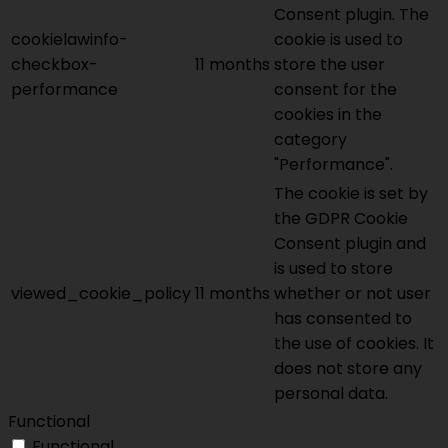
Consent plugin. The
cookielawinfo-
cookie is used to
checkbox-
11 months
store the user
performance
consent for the
cookies in the
category
"Performance".
The cookie is set by
the GDPR Cookie
Consent plugin and
is used to store
viewed_cookie_policy
11 months
whether or not user
has consented to
the use of cookies. It
does not store any
personal data.
Functional
Functional