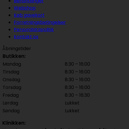
Behandlinger
Webshop
Køb gavekort
Forretningsbetingelser
Persondatapolitik
Kontakt os
Åbningstider
Butikken:
Mandag
8:30 – 16:00
Tirsdag
8:30 – 16:00
Onsdag
8:30 – 16:00
Torsdag
8:30 – 16:00
Fredag
8:30 – 16:30
Lørdag
Lukket
Søndag
Lukket
Klinikken: