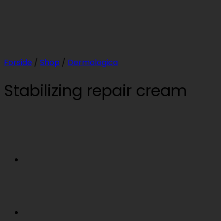
Forside
/
Shop
/
Dermalogica
Stabilizing repair cream