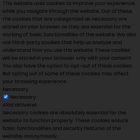
This website uses cookies to improve your experience
while you navigate through the website. Out of these,
the cookies that are categorized as necessary are
stored on your browser as they are essential for the
working of basic functionalities of the website. We also
use third-party cookies that help us analyze and
understand how you use this website. These cookies
will be stored in your browser only with your consent.
You also have the option to opt-out of these cookies.
But opting out of some of these cookies may affect
your browsing experience.
Necessary
Necessary
Altid aktiveret
Necessary cookies are absolutely essential for the
website to function properly. These cookies ensure
basic functionalities and security features of the
website, anonymously.