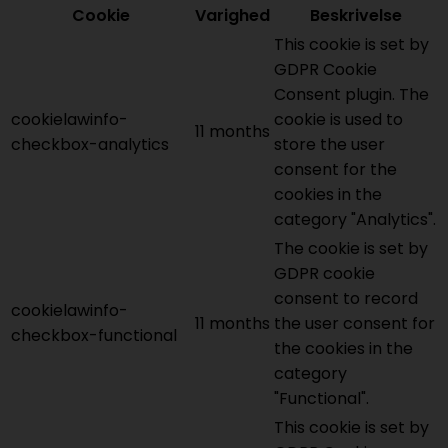
Cookie
Varighed
Beskrivelse
This cookie is set by
GDPR Cookie
Consent plugin. The
cookielawinfo-
cookie is used to
11 months
checkbox-analytics
store the user
consent for the
cookies in the
category "Analytics".
The cookie is set by
GDPR cookie
consent to record
cookielawinfo-
11 months
the user consent for
checkbox-functional
the cookies in the
category
"Functional".
This cookie is set by