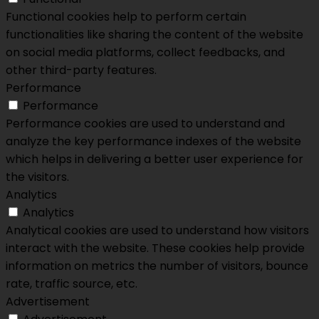
Functional cookies help to perform certain
functionalities like sharing the content of the website
on social media platforms, collect feedbacks, and
other third-party features.
Performance
Performance
Performance cookies are used to understand and
analyze the key performance indexes of the website
which helps in delivering a better user experience for
the visitors.
Analytics
Analytics
Analytical cookies are used to understand how visitors
interact with the website. These cookies help provide
information on metrics the number of visitors, bounce
rate, traffic source, etc.
Advertisement