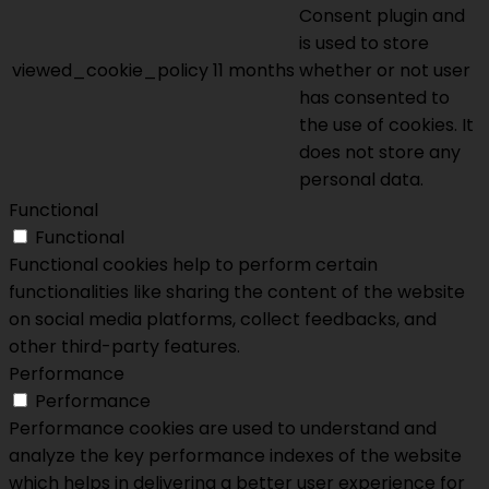
Consent plugin and
is used to store
viewed_cookie_policy
11 months
whether or not user
has consented to
the use of cookies. It
does not store any
personal data.
Functional
Functional
Functional cookies help to perform certain
functionalities like sharing the content of the website
on social media platforms, collect feedbacks, and
other third-party features.
Performance
Performance
Performance cookies are used to understand and
analyze the key performance indexes of the website
which helps in delivering a better user experience for