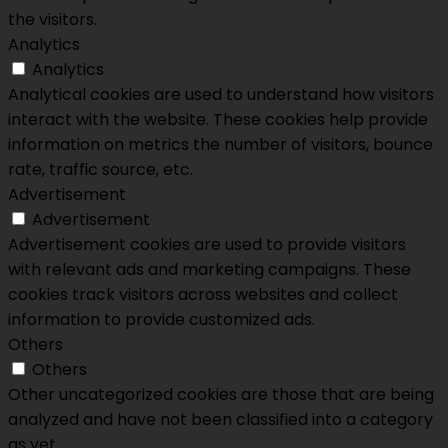
the visitors.
Analytics
Analytics
Analytical cookies are used to understand how visitors
interact with the website. These cookies help provide
information on metrics the number of visitors, bounce
rate, traffic source, etc.
Advertisement
Advertisement
Advertisement cookies are used to provide visitors
with relevant ads and marketing campaigns. These
cookies track visitors across websites and collect
information to provide customized ads.
Others
Others
Other uncategorized cookies are those that are being
analyzed and have not been classified into a category
as yet.