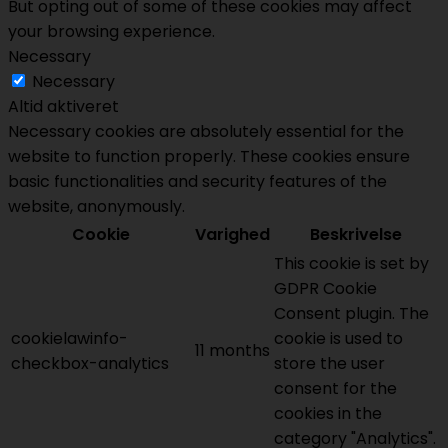
But opting out of some of these cookies may affect
your browsing experience.
Necessary
Necessary
Altid aktiveret
Necessary cookies are absolutely essential for the
website to function properly. These cookies ensure
basic functionalities and security features of the
website, anonymously.
Cookie
Varighed
Beskrivelse
This cookie is set by
GDPR Cookie
Consent plugin. The
cookielawinfo-
cookie is used to
11 months
checkbox-analytics
store the user
consent for the
cookies in the
category "Analytics".