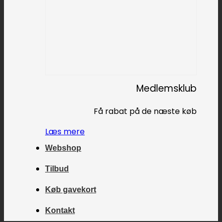
Medlemsklub
Få rabat på de næste køb
Læs mere
Webshop
Tilbud
Køb gavekort
Kontakt