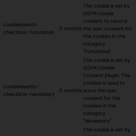
The cookie is set by
GDPR cookie
consent to record
cookielawinfo-
11 months
the user consent for
checkbox-functional
the cookies in the
category
"Functional".
This cookie is set by
GDPR Cookie
Consent plugin. The
cookies is used to
cookielawinfo-
11 months
store the user
checkbox-necessary
consent for the
cookies in the
category
"Necessary".
This cookie is set by