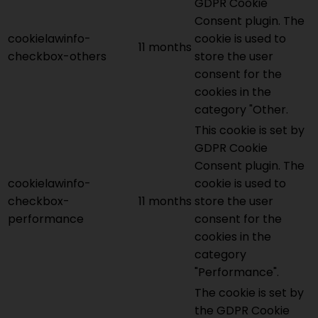
GDPR Cookie
Consent plugin. The
cookielawinfo-
cookie is used to
11 months
checkbox-others
store the user
consent for the
cookies in the
category "Other.
This cookie is set by
GDPR Cookie
Consent plugin. The
cookielawinfo-
cookie is used to
checkbox-
11 months
store the user
performance
consent for the
cookies in the
category
"Performance".
The cookie is set by
the GDPR Cookie