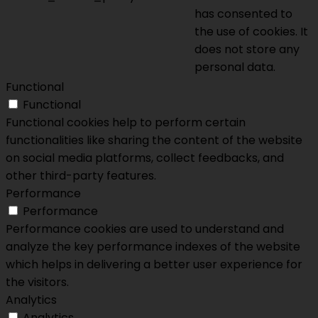
has consented to
the use of cookies. It
does not store any
personal data.
Functional
Functional
Functional cookies help to perform certain
functionalities like sharing the content of the website
on social media platforms, collect feedbacks, and
other third-party features.
Performance
Performance
Performance cookies are used to understand and
analyze the key performance indexes of the website
which helps in delivering a better user experience for
the visitors.
Analytics
Analytics