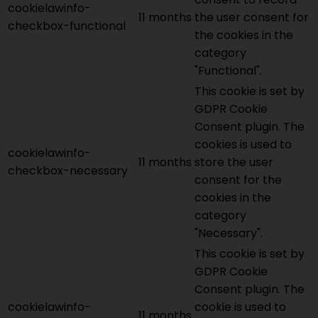
cookielawinfo-
11 months
the user consent for
checkbox-functional
the cookies in the
category
"Functional".
This cookie is set by
GDPR Cookie
Consent plugin. The
cookies is used to
cookielawinfo-
11 months
store the user
checkbox-necessary
consent for the
cookies in the
category
"Necessary".
This cookie is set by
GDPR Cookie
Consent plugin. The
cookielawinfo-
cookie is used to
11 months