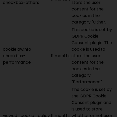
checkbox-others
store the user
consent for the
cookies in the
category "Other.
This cookie is set by
GDPR Cookie
Consent plugin. The
cookielawinfo-
cookie is used to
checkbox-
11 months
store the user
performance
consent for the
cookies in the
category
"Performance".
The cookie is set by
the GDPR Cookie
Consent plugin and
is used to store
viewed_cookie_policy
11 months
whether or not user