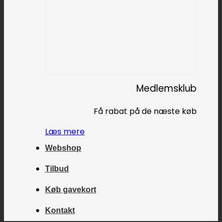
Medlemsklub
Få rabat på de næste køb
Læs mere
Webshop
Tilbud
Køb gavekort
Kontakt