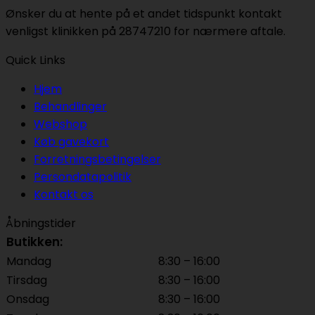
Ønsker du at hente på et andet tidspunkt kontakt
venligst klinikken på 28747210 for nærmere aftale.
Quick Links
Hjem
Behandlinger
Webshop
Køb gavekort
Forretningsbetingelser
Persondatapolitik
Kontakt os
Åbningstider
Butikken:
Mandag
8:30 – 16:00
Tirsdag
8:30 – 16:00
Onsdag
8:30 – 16:00