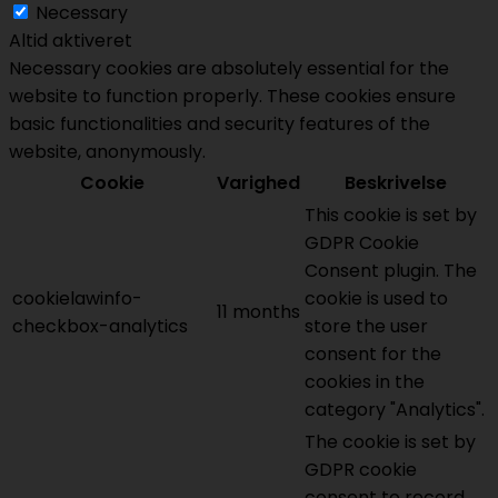
Necessary
Altid aktiveret
Necessary cookies are absolutely essential for the
website to function properly. These cookies ensure
basic functionalities and security features of the
website, anonymously.
Cookie
Varighed
Beskrivelse
This cookie is set by
GDPR Cookie
Consent plugin. The
cookielawinfo-
cookie is used to
11 months
checkbox-analytics
store the user
consent for the
cookies in the
category "Analytics".
The cookie is set by
GDPR cookie
consent to record