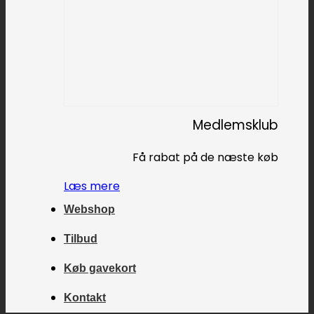
Medlemsklub
Få rabat på de næste køb
Læs mere
Webshop
Tilbud
Køb gavekort
Kontakt