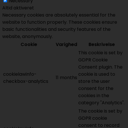
Necessary
Altid aktiveret
Necessary cookies are absolutely essential for the
website to function properly. These cookies ensure
basic functionalities and security features of the
website, anonymously.
Cookie
Varighed
Beskrivelse
This cookie is set by
GDPR Cookie
Consent plugin. The
cookielawinfo-
cookie is used to
11 months
checkbox-analytics
store the user
consent for the
cookies in the
category "Analytics".
The cookie is set by
GDPR cookie
consent to record