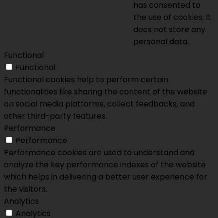
has consented to
the use of cookies. It
does not store any
personal data.
Functional
Functional
Functional cookies help to perform certain
functionalities like sharing the content of the website
on social media platforms, collect feedbacks, and
other third-party features.
Performance
Performance
Performance cookies are used to understand and
analyze the key performance indexes of the website
which helps in delivering a better user experience for
the visitors.
Analytics
Analytics