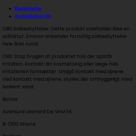
Beskrivelse
Anmeldelser (0)
OBS Solbeskyttelse: Dette produkt indeholder ikke en
solfaktor. Environ anbefaler fornuftig solbeskyttelse
hele året rundt.
OBS: Stop brugen af produktet hvis der opstår
irritation. Kontakt din kosmetolog eller læge hvis
irritationen fortsætter. Undgå kontakt med øjnene.
Ved kontakt med øjnene, skylles der omhyggeligt med
lunkent vand.
Biorius
Avensure Léonard De Vinvi 14
B-1300 Wavre