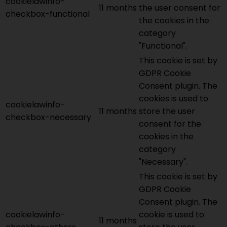
cookielawinfo-
11 months
the user consent for
checkbox-functional
the cookies in the
category
"Functional".
This cookie is set by
GDPR Cookie
Consent plugin. The
cookies is used to
cookielawinfo-
11 months
store the user
checkbox-necessary
consent for the
cookies in the
category
"Necessary".
This cookie is set by
GDPR Cookie
Consent plugin. The
cookielawinfo-
cookie is used to
11 months