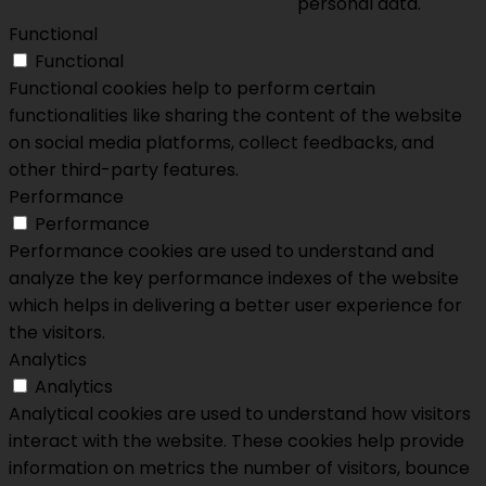
personal data.
Functional
Functional
Functional cookies help to perform certain
functionalities like sharing the content of the website
on social media platforms, collect feedbacks, and
other third-party features.
Performance
Performance
Performance cookies are used to understand and
analyze the key performance indexes of the website
which helps in delivering a better user experience for
the visitors.
Analytics
Analytics
Analytical cookies are used to understand how visitors
interact with the website. These cookies help provide
information on metrics the number of visitors, bounce