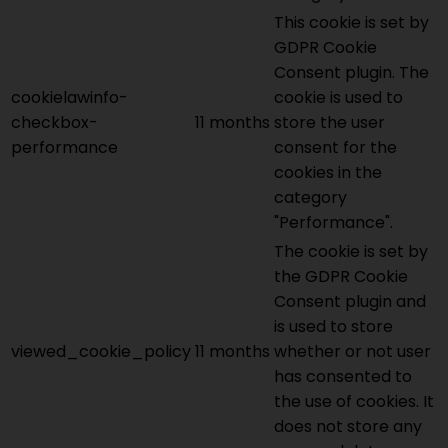
This cookie is set by
GDPR Cookie
Consent plugin. The
cookielawinfo-
cookie is used to
checkbox-
11 months
store the user
performance
consent for the
cookies in the
category
"Performance".
The cookie is set by
the GDPR Cookie
Consent plugin and
is used to store
viewed_cookie_policy
11 months
whether or not user
has consented to
the use of cookies. It
does not store any