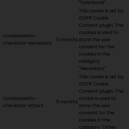
"Functional".
This cookie is set by
GDPR Cookie
Consent plugin. The
cookies is used to
cookielawinfo-
11 months
store the user
checkbox-necessary
consent for the
cookies in the
category
"Necessary".
This cookie is set by
GDPR Cookie
Consent plugin. The
cookielawinfo-
cookie is used to
11 months
checkbox-others
store the user
consent for the
cookies in the
category "Other.