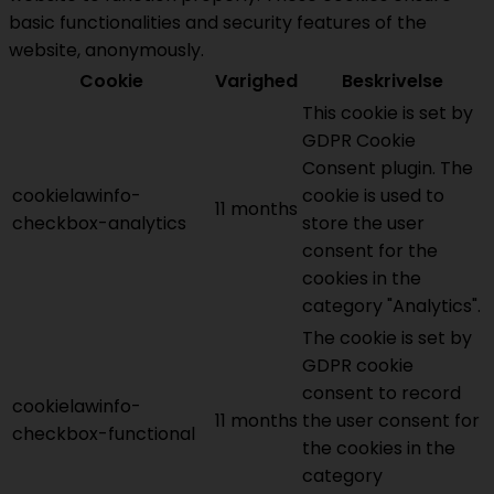
basic functionalities and security features of the
website, anonymously.
Cookie
Varighed
Beskrivelse
This cookie is set by
GDPR Cookie
Consent plugin. The
cookielawinfo-
cookie is used to
11 months
checkbox-analytics
store the user
consent for the
cookies in the
category "Analytics".
The cookie is set by
GDPR cookie
consent to record
cookielawinfo-
11 months
the user consent for
checkbox-functional
the cookies in the
category