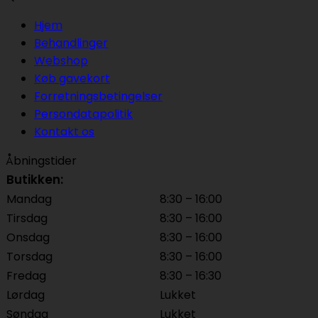
Hjem
Behandlinger
Webshop
Køb gavekort
Forretningsbetingelser
Persondatapolitik
Kontakt os
Åbningstider
Butikken:
Mandag
8:30 – 16:00
Tirsdag
8:30 – 16:00
Onsdag
8:30 – 16:00
Torsdag
8:30 – 16:00
Fredag
8:30 – 16:30
Lørdag
Lukket
Søndag
Lukket