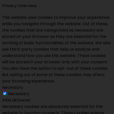
Privacy Overview
This website uses cookies to improve your experience
while you navigate through the website. Out of these,
the cookies that are categorized as necessary are
stored on your browser as they are essential for the
working of basic functionalities of the website. We also
use third-party cookies that help us analyze and
understand how you use this website. These cookies
will be stored in your browser only with your consent.
You also have the option to opt-out of these cookies.
But opting out of some of these cookies may affect
your browsing experience.
Necessary
Necessary
Altid aktiveret
Necessary cookies are absolutely essential for the
website to function properly. These cookies ensure