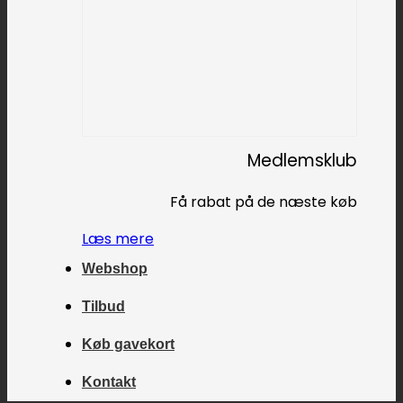
Medlemsklub
Få rabat på de næste køb
Læs mere
Webshop
Tilbud
Køb gavekort
Kontakt