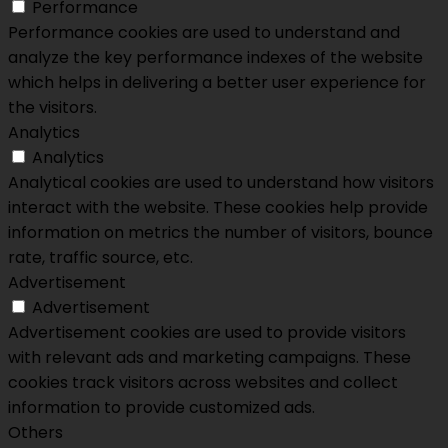
Performance
Performance cookies are used to understand and
analyze the key performance indexes of the website
which helps in delivering a better user experience for
the visitors.
Analytics
Analytics
Analytical cookies are used to understand how visitors
interact with the website. These cookies help provide
information on metrics the number of visitors, bounce
rate, traffic source, etc.
Advertisement
Advertisement
Advertisement cookies are used to provide visitors
with relevant ads and marketing campaigns. These
cookies track visitors across websites and collect
information to provide customized ads.
Others