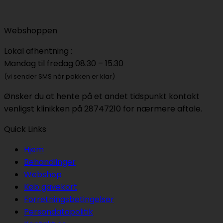
Webshoppen
Lokal afhentning :
Mandag til fredag 08.30 – 15.30
(vi sender SMS når pakken er klar)
Ønsker du at hente på et andet tidspunkt kontakt
venligst klinikken på 28747210 for nærmere aftale.
Quick Links
Hjem
Behandlinger
Webshop
Køb gavekort
Forretningsbetingelser
Persondatapolitik