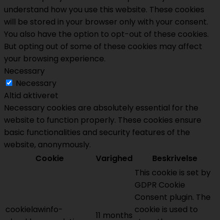
understand how you use this website. These cookies
will be stored in your browser only with your consent.
You also have the option to opt-out of these cookies.
But opting out of some of these cookies may affect
your browsing experience.
Necessary
Necessary
Altid aktiveret
Necessary cookies are absolutely essential for the
website to function properly. These cookies ensure
basic functionalities and security features of the
website, anonymously.
Cookie
Varighed
Beskrivelse
This cookie is set by
GDPR Cookie
Consent plugin. The
cookielawinfo-
cookie is used to
11 months