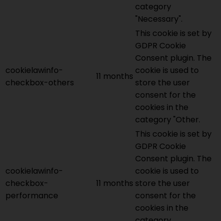
category
"Necessary".
This cookie is set by
GDPR Cookie
Consent plugin. The
cookielawinfo-
cookie is used to
11 months
checkbox-others
store the user
consent for the
cookies in the
category "Other.
This cookie is set by
GDPR Cookie
Consent plugin. The
cookielawinfo-
cookie is used to
checkbox-
11 months
store the user
performance
consent for the
cookies in the
category