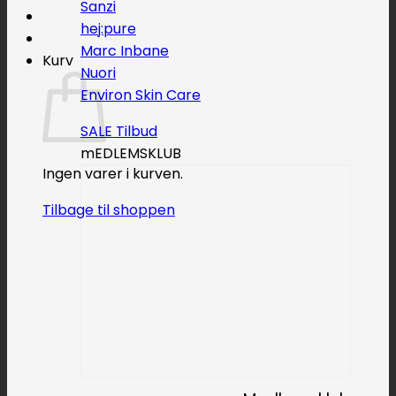
Sanzi
hej:pure
Marc Inbane
Kurv
Nuori
Environ Skin Care
SALE
mEDLEMSKLUB
Ingen varer i kurven.
Tilbage til shoppen