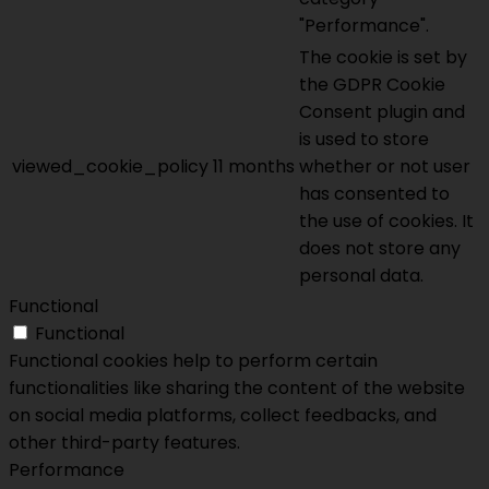
"Performance".
The cookie is set by
the GDPR Cookie
Consent plugin and
is used to store
viewed_cookie_policy
11 months
whether or not user
has consented to
the use of cookies. It
does not store any
personal data.
Functional
Functional
Functional cookies help to perform certain
functionalities like sharing the content of the website
on social media platforms, collect feedbacks, and
other third-party features.
Performance