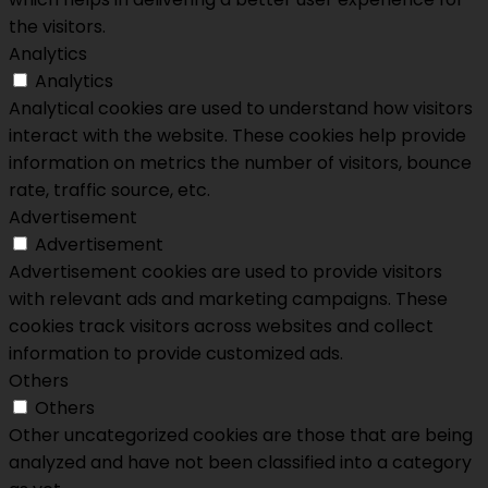
the visitors.
Analytics
Analytics
Analytical cookies are used to understand how visitors
interact with the website. These cookies help provide
information on metrics the number of visitors, bounce
rate, traffic source, etc.
Advertisement
Advertisement
Advertisement cookies are used to provide visitors
with relevant ads and marketing campaigns. These
cookies track visitors across websites and collect
information to provide customized ads.
Others
Others
Other uncategorized cookies are those that are being
analyzed and have not been classified into a category