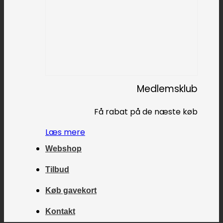
Medlemsklub
Få rabat på de næste køb
Læs mere
Webshop
Tilbud
Køb gavekort
Kontakt