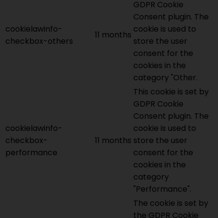
GDPR Cookie
Consent plugin. The
cookielawinfo-
cookie is used to
11 months
checkbox-others
store the user
consent for the
cookies in the
category "Other.
This cookie is set by
GDPR Cookie
Consent plugin. The
cookielawinfo-
cookie is used to
checkbox-
11 months
store the user
performance
consent for the
cookies in the
category
"Performance".
The cookie is set by
the GDPR Cookie