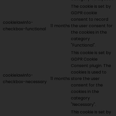
The cookie is set by
GDPR cookie
consent to record
cookielawinfo-
11 months
the user consent for
checkbox-functional
the cookies in the
category
"Functional".
This cookie is set by
GDPR Cookie
Consent plugin. The
cookies is used to
cookielawinfo-
11 months
store the user
checkbox-necessary
consent for the
cookies in the
category
"Necessary".
This cookie is set by