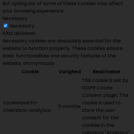
But opting out of some of these cookies may affect
your browsing experience.
Necessary
Necessary
Altid aktiveret
Necessary cookies are absolutely essential for the
website to function properly. These cookies ensure
basic functionalities and security features of the
website, anonymously.
Cookie
Varighed
Beskrivelse
This cookie is set by
GDPR Cookie
Consent plugin. The
cookielawinfo-
cookie is used to
11 months
checkbox-analytics
store the user
consent for the
cookies in the
category "Analytics".