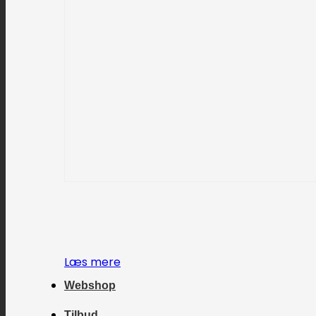
Læs mere
Webshop
Tilbud