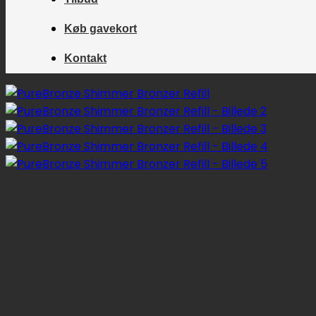
Køb gavekort
Kontakt