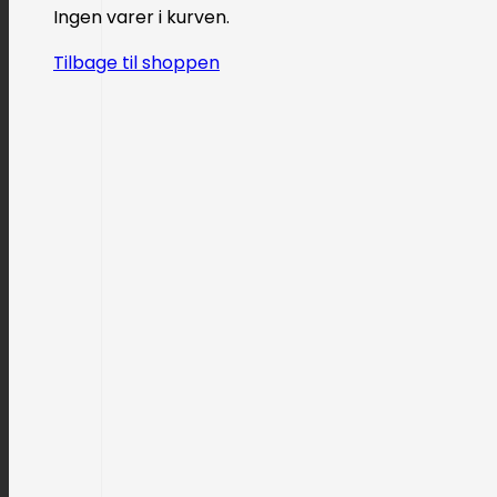
Ingen varer i kurven.
Tilbage til shoppen