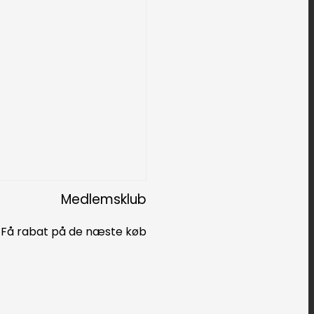
Medlemsklub
Få rabat på de næste køb