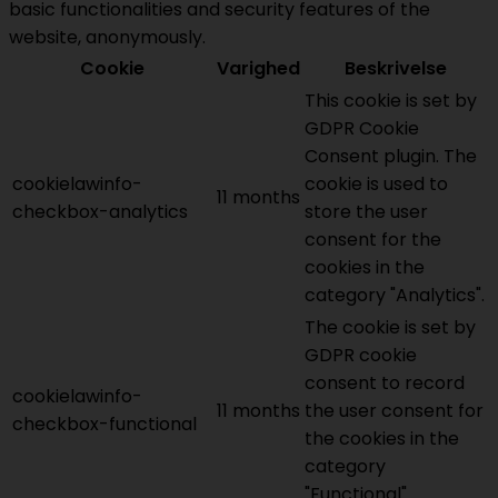
basic functionalities and security features of the
website, anonymously.
Cookie
Varighed
Beskrivelse
This cookie is set by
GDPR Cookie
Consent plugin. The
cookielawinfo-
cookie is used to
11 months
checkbox-analytics
store the user
consent for the
cookies in the
category "Analytics".
The cookie is set by
GDPR cookie
consent to record
cookielawinfo-
11 months
the user consent for
checkbox-functional
the cookies in the
category
"Functional".