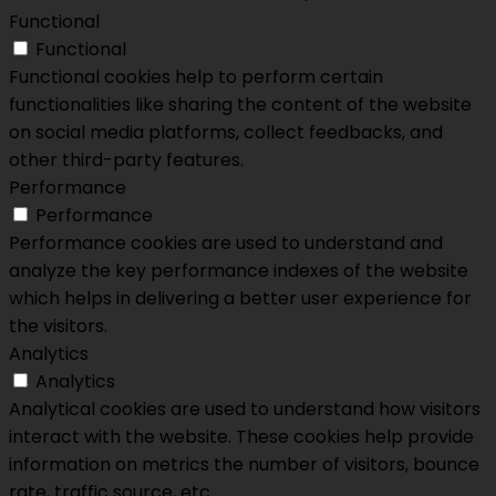
Functional
Functional
Functional cookies help to perform certain
functionalities like sharing the content of the website
on social media platforms, collect feedbacks, and
other third-party features.
Performance
Performance
Performance cookies are used to understand and
analyze the key performance indexes of the website
which helps in delivering a better user experience for
the visitors.
Analytics
Analytics
Analytical cookies are used to understand how visitors
interact with the website. These cookies help provide
information on metrics the number of visitors, bounce
rate, traffic source, etc.