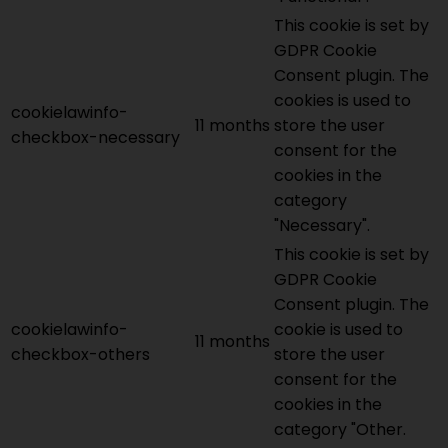
This cookie is set by
GDPR Cookie
Consent plugin. The
cookies is used to
cookielawinfo-
11 months
store the user
checkbox-necessary
consent for the
cookies in the
category
"Necessary".
This cookie is set by
GDPR Cookie
Consent plugin. The
cookielawinfo-
cookie is used to
11 months
checkbox-others
store the user
consent for the
cookies in the
category "Other.