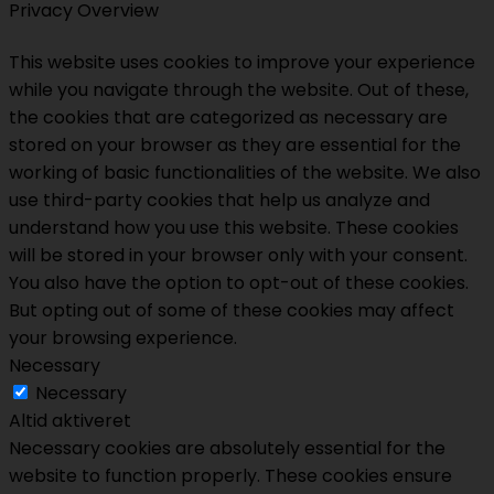
Privacy Overview
This website uses cookies to improve your experience
while you navigate through the website. Out of these,
the cookies that are categorized as necessary are
stored on your browser as they are essential for the
working of basic functionalities of the website. We also
use third-party cookies that help us analyze and
understand how you use this website. These cookies
will be stored in your browser only with your consent.
You also have the option to opt-out of these cookies.
But opting out of some of these cookies may affect
your browsing experience.
Necessary
Necessary
Altid aktiveret
Necessary cookies are absolutely essential for the
website to function properly. These cookies ensure