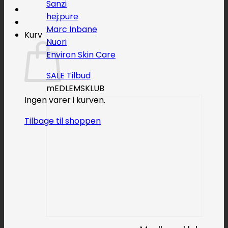
Sanzi
hej:pure
Marc Inbane
Kurv
Nuori
Environ Skin Care
SALE
mEDLEMSKLUB
Ingen varer i kurven.
Tilbage til shoppen