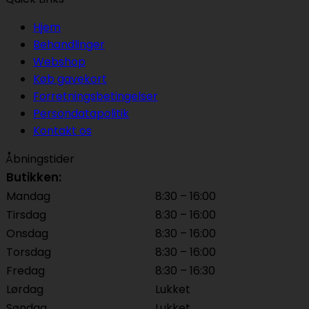
Hjem
Behandlinger
Webshop
Køb gavekort
Forretningsbetingelser
Persondatapolitik
Kontakt os
Åbningstider
Butikken:
Mandag
8:30 – 16:00
Tirsdag
8:30 – 16:00
Onsdag
8:30 – 16:00
Torsdag
8:30 – 16:00
Fredag
8:30 – 16:30
Lørdag
Lukket
Søndag
Lukket