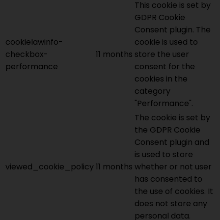
This cookie is set by
GDPR Cookie
Consent plugin. The
cookielawinfo-
cookie is used to
checkbox-
11 months
store the user
performance
consent for the
cookies in the
category
"Performance".
The cookie is set by
the GDPR Cookie
Consent plugin and
is used to store
viewed_cookie_policy
11 months
whether or not user
has consented to
the use of cookies. It
does not store any
personal data.