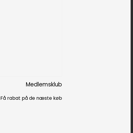
Medlemsklub
Få rabat på de næste køb