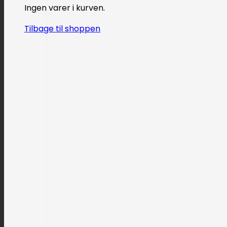
Ingen varer i kurven.
Tilbage til shoppen