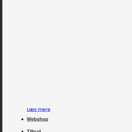
Læs mere
Webshop
Tilbud