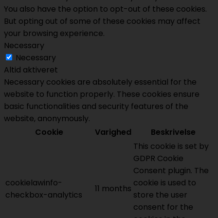
You also have the option to opt-out of these cookies.
But opting out of some of these cookies may affect
your browsing experience.
Necessary
Necessary
Altid aktiveret
Necessary cookies are absolutely essential for the
website to function properly. These cookies ensure
basic functionalities and security features of the
website, anonymously.
Cookie
Varighed
Beskrivelse
This cookie is set by
GDPR Cookie
Consent plugin. The
cookielawinfo-
cookie is used to
11 months
checkbox-analytics
store the user
consent for the