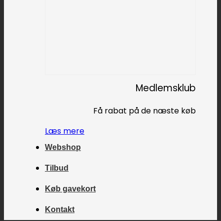
Medlemsklub
Få rabat på de næste køb
Læs mere
Webshop
Tilbud
Køb gavekort
Kontakt