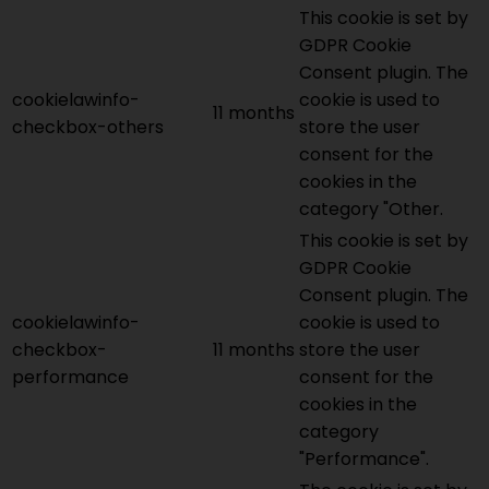
This cookie is set by
GDPR Cookie
Consent plugin. The
cookielawinfo-
cookie is used to
11 months
checkbox-others
store the user
consent for the
cookies in the
category "Other.
This cookie is set by
GDPR Cookie
Consent plugin. The
cookielawinfo-
cookie is used to
checkbox-
11 months
store the user
performance
consent for the
cookies in the
category
"Performance".