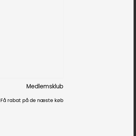
Medlemsklub
Få rabat på de næste køb