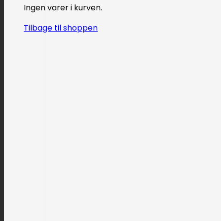
Ingen varer i kurven.
Tilbage til shoppen