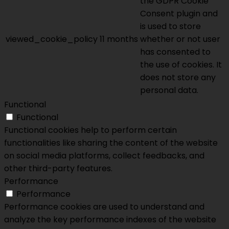
the GDPR Cookie
Consent plugin and
is used to store
viewed_cookie_policy
11 months
whether or not user
has consented to
the use of cookies. It
does not store any
personal data.
Functional
Functional
Functional cookies help to perform certain
functionalities like sharing the content of the website
on social media platforms, collect feedbacks, and
other third-party features.
Performance
Performance
Performance cookies are used to understand and
analyze the key performance indexes of the website