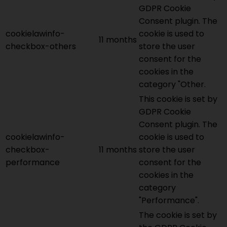
GDPR Cookie
Consent plugin. The
cookielawinfo-
cookie is used to
11 months
checkbox-others
store the user
consent for the
cookies in the
category "Other.
This cookie is set by
GDPR Cookie
Consent plugin. The
cookielawinfo-
cookie is used to
checkbox-
11 months
store the user
performance
consent for the
cookies in the
category
"Performance".
The cookie is set by