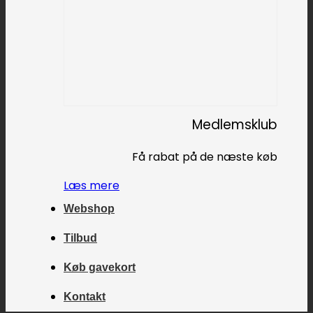
Medlemsklub
Få rabat på de næste køb
Læs mere
Webshop
Tilbud
Køb gavekort
Kontakt