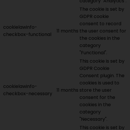
category "Analytics".
The cookie is set by
GDPR cookie
consent to record
cookielawinfo-
11 months
the user consent for
checkbox-functional
the cookies in the
category
"Functional".
This cookie is set by
GDPR Cookie
Consent plugin. The
cookies is used to
cookielawinfo-
11 months
store the user
checkbox-necessary
consent for the
cookies in the
category
"Necessary".
This cookie is set by