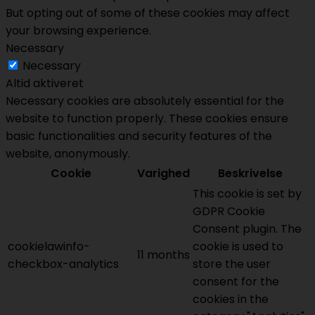
But opting out of some of these cookies may affect
your browsing experience.
Necessary
Necessary
Altid aktiveret
Necessary cookies are absolutely essential for the
website to function properly. These cookies ensure
basic functionalities and security features of the
website, anonymously.
Cookie
Varighed
Beskrivelse
This cookie is set by
GDPR Cookie
Consent plugin. The
cookielawinfo-
cookie is used to
11 months
checkbox-analytics
store the user
consent for the
cookies in the