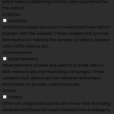
which helps in delivering a better user experience for
the visitors.
Analytics
Analytics
Analytical cookies are used to understand how visitors
interact with the website. These cookies help provide
information on metrics the number of visitors, bounce
rate, traffic source, etc.
Advertisement
Advertisement
Advertisement cookies are used to provide visitors
with relevant ads and marketing campaigns. These
cookies track visitors across websites and collect
information to provide customized ads.
Others
Others
Other uncategorized cookies are those that are being
analyzed and have not been classified into a category