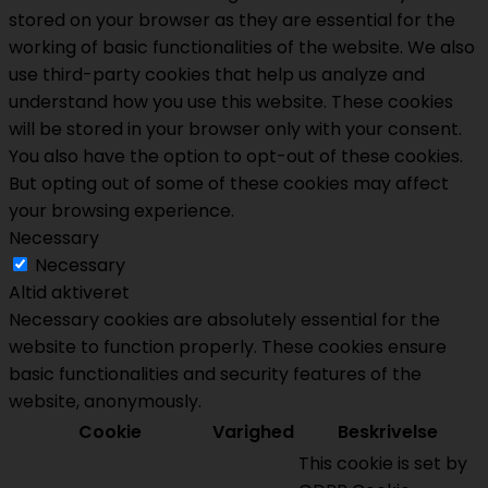
stored on your browser as they are essential for the
working of basic functionalities of the website. We also
use third-party cookies that help us analyze and
understand how you use this website. These cookies
will be stored in your browser only with your consent.
You also have the option to opt-out of these cookies.
But opting out of some of these cookies may affect
your browsing experience.
Necessary
Necessary
Altid aktiveret
Necessary cookies are absolutely essential for the
website to function properly. These cookies ensure
basic functionalities and security features of the
website, anonymously.
Cookie
Varighed
Beskrivelse
This cookie is set by