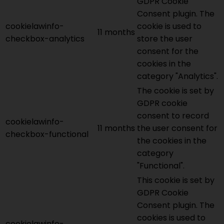
GDPR Cookie
Consent plugin. The
cookielawinfo-
cookie is used to
11 months
checkbox-analytics
store the user
consent for the
cookies in the
category "Analytics".
The cookie is set by
GDPR cookie
consent to record
cookielawinfo-
11 months
the user consent for
checkbox-functional
the cookies in the
category
"Functional".
This cookie is set by
GDPR Cookie
Consent plugin. The
cookies is used to
cookielawinfo-