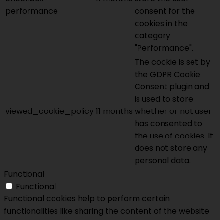
performance
consent for the
cookies in the
category
"Performance".
The cookie is set by
the GDPR Cookie
Consent plugin and
is used to store
viewed_cookie_policy
11 months
whether or not user
has consented to
the use of cookies. It
does not store any
personal data.
Functional
Functional
Functional cookies help to perform certain
functionalities like sharing the content of the website