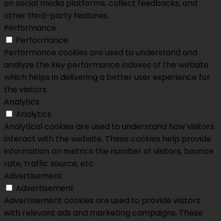
on social media platforms, collect feedbacks, and
other third-party features.
Performance
Performance
Performance cookies are used to understand and
analyze the key performance indexes of the website
which helps in delivering a better user experience for
the visitors.
Analytics
Analytics
Analytical cookies are used to understand how visitors
interact with the website. These cookies help provide
information on metrics the number of visitors, bounce
rate, traffic source, etc.
Advertisement
Advertisement
Advertisement cookies are used to provide visitors
with relevant ads and marketing campaigns. These