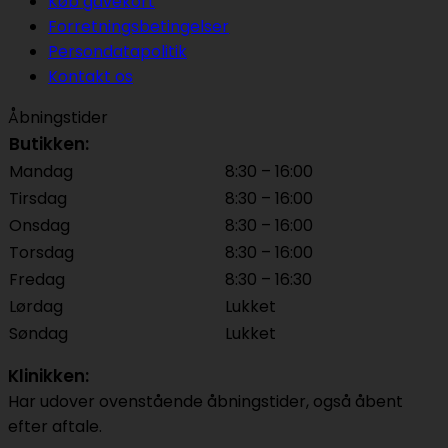
Køb gavekort
Forretningsbetingelser
Persondatapolitik
Kontakt os
Åbningstider
Butikken:
Mandag
8:30 – 16:00
Tirsdag
8:30 – 16:00
Onsdag
8:30 – 16:00
Torsdag
8:30 – 16:00
Fredag
8:30 – 16:30
Lørdag
Lukket
Søndag
Lukket
Klinikken:
Har udover ovenstående åbningstider, også åbent
efter aftale.