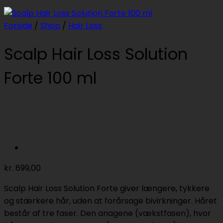
Forside
/
Shop
/
Hair Loss
Scalp Hair Loss Solution
Forte 100 ml
kr.
699,00
Scalp Hair Loss Solution Forte giver længere, tykkere
og stærkere hår, uden at forårsage bivirkninger. Håret
består af tre faser. Den anagene (vækstfasen), hvor