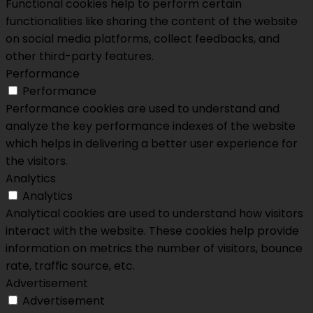
Functional cookies help to perform certain
functionalities like sharing the content of the website
on social media platforms, collect feedbacks, and
other third-party features.
Performance
Performance
Performance cookies are used to understand and
analyze the key performance indexes of the website
which helps in delivering a better user experience for
the visitors.
Analytics
Analytics
Analytical cookies are used to understand how visitors
interact with the website. These cookies help provide
information on metrics the number of visitors, bounce
rate, traffic source, etc.
Advertisement
Advertisement