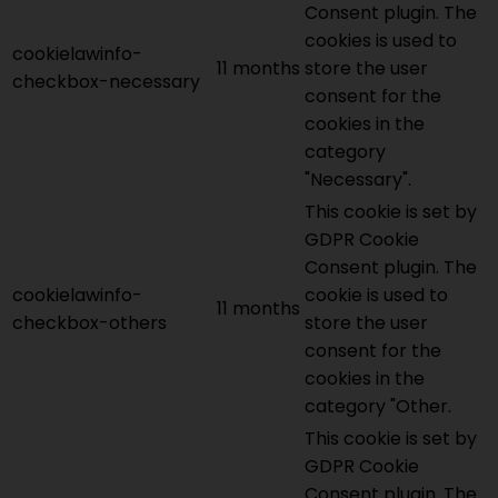
Consent plugin. The
cookies is used to
cookielawinfo-
11 months
store the user
checkbox-necessary
consent for the
cookies in the
category
"Necessary".
This cookie is set by
GDPR Cookie
Consent plugin. The
cookielawinfo-
cookie is used to
11 months
checkbox-others
store the user
consent for the
cookies in the
category "Other.
This cookie is set by
GDPR Cookie
Consent plugin. The