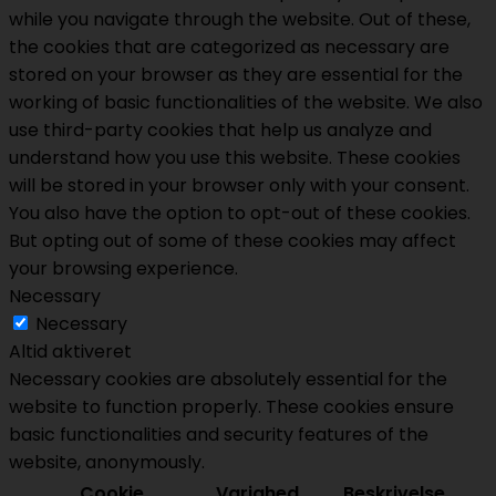
while you navigate through the website. Out of these,
the cookies that are categorized as necessary are
stored on your browser as they are essential for the
working of basic functionalities of the website. We also
use third-party cookies that help us analyze and
understand how you use this website. These cookies
will be stored in your browser only with your consent.
You also have the option to opt-out of these cookies.
But opting out of some of these cookies may affect
your browsing experience.
Necessary
Necessary
Altid aktiveret
Necessary cookies are absolutely essential for the
website to function properly. These cookies ensure
basic functionalities and security features of the
website, anonymously.
Cookie
Varighed
Beskrivelse