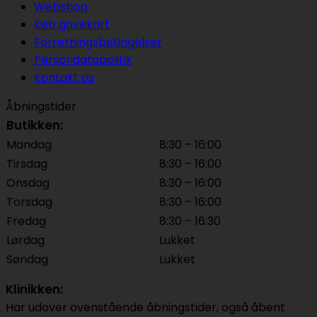
Webshop
Køb gavekort
Forretningsbetingelser
Persondatapolitik
Kontakt os
Åbningstider
Butikken:
Mandag
8:30 – 16:00
Tirsdag
8:30 – 16:00
Onsdag
8:30 – 16:00
Torsdag
8:30 – 16:00
Fredag
8:30 – 16:30
Lørdag
Lukket
Søndag
Lukket
Klinikken:
Har udover ovenstående åbningstider, også åbent