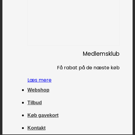
Medlemsklub
Få rabat på de næste køb
Læs mere
Webshop
Tilbud
Køb gavekort
Kontakt