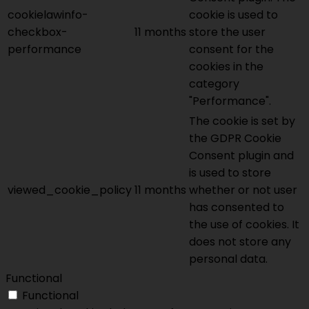
cookielawinfo-
cookie is used to
checkbox-
11 months
store the user
performance
consent for the
cookies in the
category
"Performance".
The cookie is set by
the GDPR Cookie
Consent plugin and
is used to store
viewed_cookie_policy
11 months
whether or not user
has consented to
the use of cookies. It
does not store any
personal data.
Functional
Functional