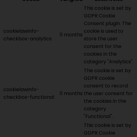
This cookie is set by
GDPR Cookie
Consent plugin. The
cookielawinfo-
cookie is used to
11 months
checkbox-analytics
store the user
consent for the
cookies in the
category "Analytics".
The cookie is set by
GDPR cookie
consent to record
cookielawinfo-
11 months
the user consent for
checkbox-functional
the cookies in the
category
"Functional".
This cookie is set by
GDPR Cookie