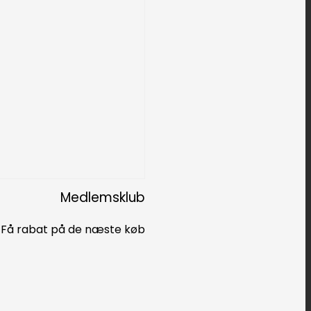
Medlemsklub
Få rabat på de næste køb