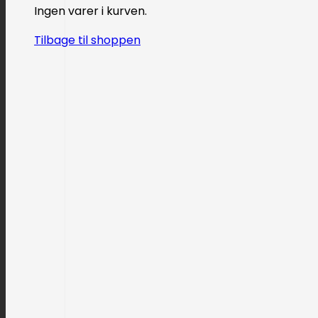
Ingen varer i kurven.
Tilbage til shoppen