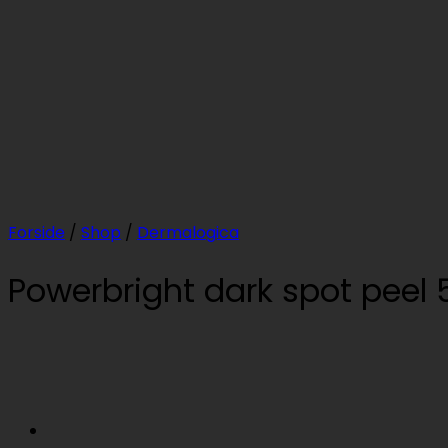
Forside
/
Shop
/
Dermalogica
Powerbright dark spot peel