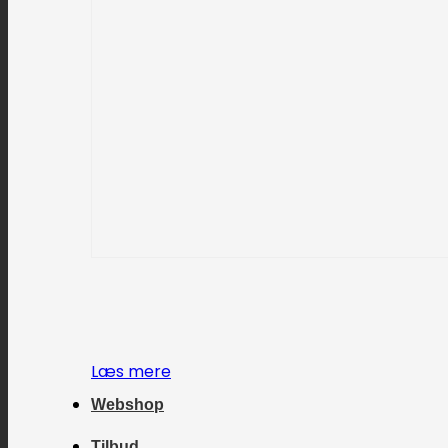
Læs mere
Webshop
Tilbud