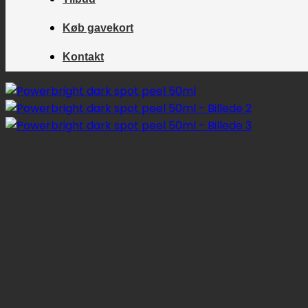
Køb gavekort
Kontakt