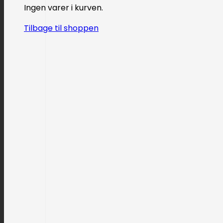
Ingen varer i kurven.
Tilbage til shoppen