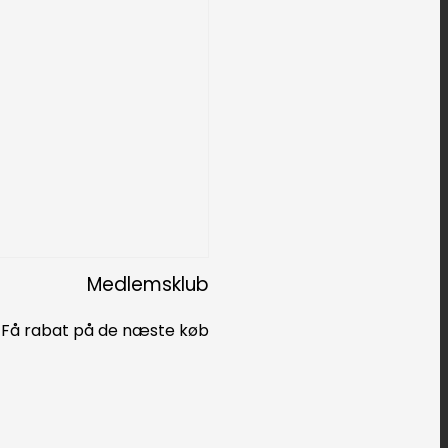
Medlemsklub
Få rabat på de næste køb