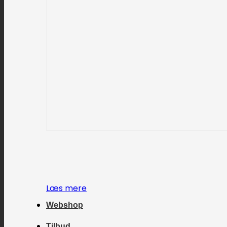
Læs mere
Webshop
Tilbud