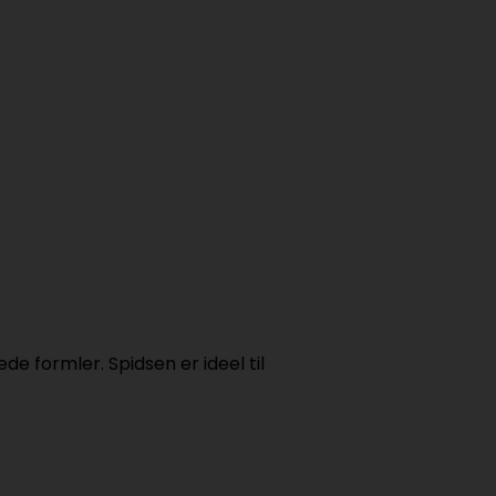
e formler. Spidsen er ideel til