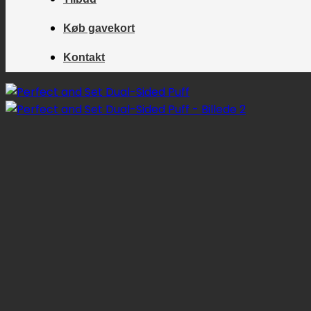
Køb gavekort
Kontakt