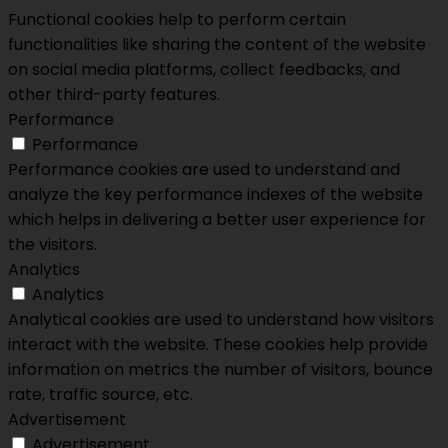
Functional cookies help to perform certain
functionalities like sharing the content of the website
on social media platforms, collect feedbacks, and
other third-party features.
Performance
Performance
Performance cookies are used to understand and
analyze the key performance indexes of the website
which helps in delivering a better user experience for
the visitors.
Analytics
Analytics
Analytical cookies are used to understand how visitors
interact with the website. These cookies help provide
information on metrics the number of visitors, bounce
rate, traffic source, etc.
Advertisement
Advertisement