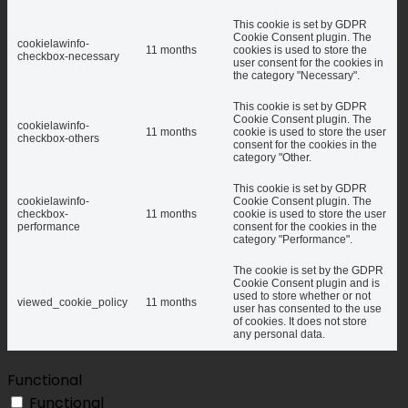
This cookie is set by GDPR
Cookie Consent plugin. The
cookielawinfo-
11 months
cookies is used to store the
checkbox-necessary
user consent for the cookies in
the category "Necessary".
This cookie is set by GDPR
Cookie Consent plugin. The
cookielawinfo-
11 months
cookie is used to store the user
checkbox-others
consent for the cookies in the
category "Other.
This cookie is set by GDPR
cookielawinfo-
Cookie Consent plugin. The
checkbox-
11 months
cookie is used to store the user
performance
consent for the cookies in the
category "Performance".
The cookie is set by the GDPR
Cookie Consent plugin and is
used to store whether or not
viewed_cookie_policy
11 months
user has consented to the use
of cookies. It does not store
any personal data.
Functional
Functional