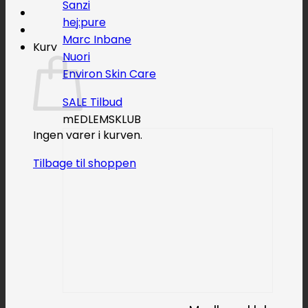
Sanzi
hej:pure
Marc Inbane
Kurv
Nuori
Environ Skin Care
SALE
mEDLEMSKLUB
Ingen varer i kurven.
Tilbage til shoppen