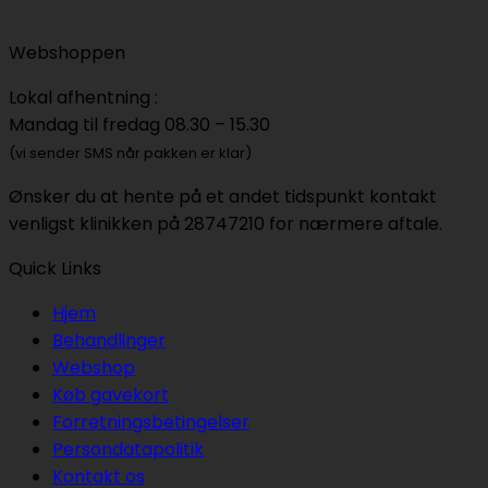
Webshoppen
Lokal afhentning :
Mandag til fredag 08.30 – 15.30
(vi sender SMS når pakken er klar)
Ønsker du at hente på et andet tidspunkt kontakt
venligst klinikken på 28747210 for nærmere aftale.
Quick Links
Hjem
Behandlinger
Webshop
Køb gavekort
Forretningsbetingelser
Persondatapolitik
Kontakt os