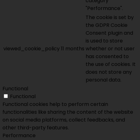
category
"Performance".
The cookie is set by
the GDPR Cookie
Consent plugin and
is used to store
viewed_cookie_policy
11 months
whether or not user
has consented to
the use of cookies. It
does not store any
personal data.
Functional
Functional
Functional cookies help to perform certain
functionalities like sharing the content of the website
on social media platforms, collect feedbacks, and
other third-party features.
Performance