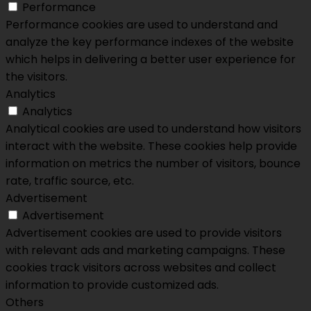
Performance
Performance cookies are used to understand and
analyze the key performance indexes of the website
which helps in delivering a better user experience for
the visitors.
Analytics
Analytics
Analytical cookies are used to understand how visitors
interact with the website. These cookies help provide
information on metrics the number of visitors, bounce
rate, traffic source, etc.
Advertisement
Advertisement
Advertisement cookies are used to provide visitors
with relevant ads and marketing campaigns. These
cookies track visitors across websites and collect
information to provide customized ads.
Others