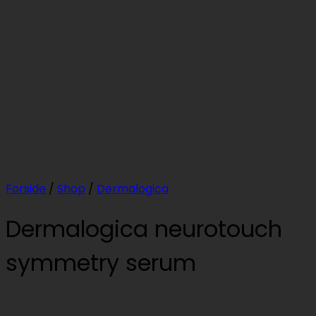
Forside
/
Shop
/
Dermalogica
Dermalogica neurotouch
symmetry serum