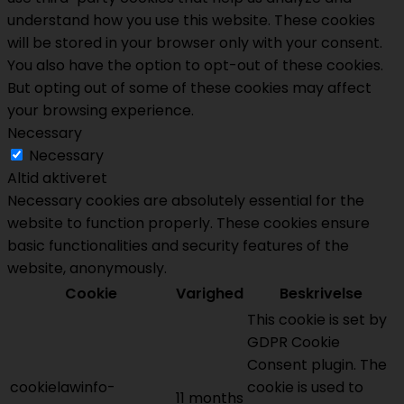
understand how you use this website. These cookies
will be stored in your browser only with your consent.
You also have the option to opt-out of these cookies.
But opting out of some of these cookies may affect
your browsing experience.
Necessary
Necessary
Altid aktiveret
Necessary cookies are absolutely essential for the
website to function properly. These cookies ensure
basic functionalities and security features of the
website, anonymously.
Cookie
Varighed
Beskrivelse
This cookie is set by
GDPR Cookie
Consent plugin. The
cookielawinfo-
cookie is used to
11 months