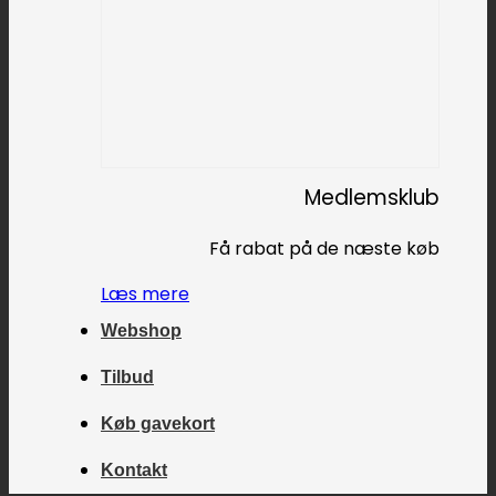
Medlemsklub
Få rabat på de næste køb
Læs mere
Webshop
Tilbud
Køb gavekort
Kontakt