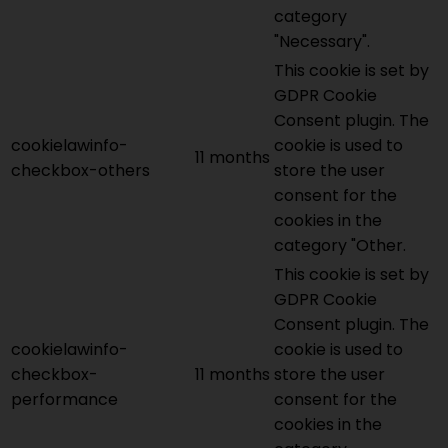
category
"Necessary".
This cookie is set by
GDPR Cookie
Consent plugin. The
cookielawinfo-
cookie is used to
11 months
checkbox-others
store the user
consent for the
cookies in the
category "Other.
This cookie is set by
GDPR Cookie
Consent plugin. The
cookielawinfo-
cookie is used to
checkbox-
11 months
store the user
performance
consent for the
cookies in the