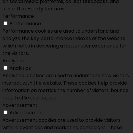
on social media platforms, collect feedbacks, and
other third-party features.
Performance
Performance
Performance cookies are used to understand and
analyze the key performance indexes of the website
which helps in delivering a better user experience for
the visitors.
Analytics
Analytics
Analytical cookies are used to understand how visitors
interact with the website. These cookies help provide
information on metrics the number of visitors, bounce
rate, traffic source, etc.
Advertisement
Advertisement
Advertisement cookies are used to provide visitors
with relevant ads and marketing campaigns. These