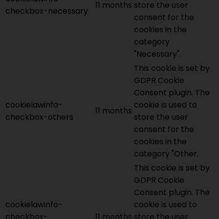
11 months
store the user
checkbox-necessary
consent for the
cookies in the
category
"Necessary".
This cookie is set by
GDPR Cookie
Consent plugin. The
cookielawinfo-
cookie is used to
11 months
checkbox-others
store the user
consent for the
cookies in the
category "Other.
This cookie is set by
GDPR Cookie
Consent plugin. The
cookielawinfo-
cookie is used to
checkbox-
11 months
store the user