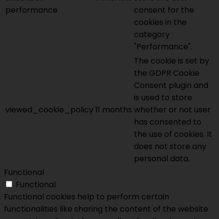
performance
consent for the
cookies in the
category
"Performance".
The cookie is set by
the GDPR Cookie
Consent plugin and
is used to store
viewed_cookie_policy
11 months
whether or not user
has consented to
the use of cookies. It
does not store any
personal data.
Functional
Functional
Functional cookies help to perform certain
functionalities like sharing the content of the website