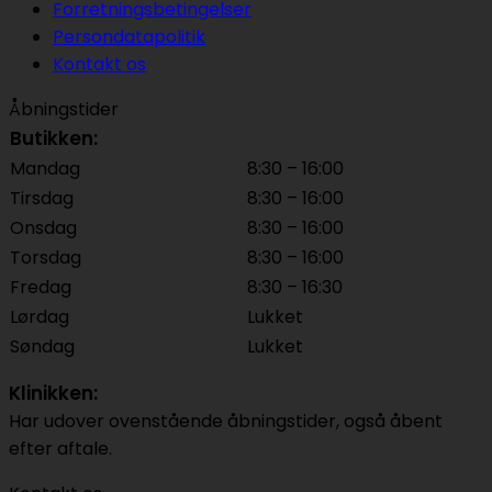
Forretningsbetingelser
Persondatapolitik
Kontakt os
Åbningstider
Butikken:
Mandag
8:30 – 16:00
Tirsdag
8:30 – 16:00
Onsdag
8:30 – 16:00
Torsdag
8:30 – 16:00
Fredag
8:30 – 16:30
Lørdag
Lukket
Søndag
Lukket
Klinikken:
Har udover ovenstående åbningstider, også åbent
efter aftale.