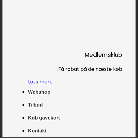
Medlemsklub
Få rabat på de næste køb
Læs mere
Webshop
Tilbud
Køb gavekort
Kontakt