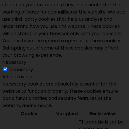
stored on your browser as they are essential for the
working of basic functionalities of the website. We also
use third-party cookies that help us analyze and
understand how you use this website. These cookies
will be stored in your browser only with your consent.
You also have the option to opt-out of these cookies.
But opting out of some of these cookies may affect
your browsing experience.
Necessary
Necessary
Altid aktiveret
Necessary cookies are absolutely essential for the
website to function properly. These cookies ensure
basic functionalities and security features of the
website, anonymously.
Cookie
Varighed
Beskrivelse
This cookie is set by