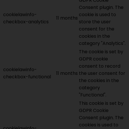
GDPR Cookie
Consent plugin. The
cookielawinfo-
cookie is used to
11 months
checkbox-analytics
store the user
consent for the
cookies in the
category "Analytics".
The cookie is set by
GDPR cookie
consent to record
cookielawinfo-
11 months
the user consent for
checkbox-functional
the cookies in the
category
"Functional".
This cookie is set by
GDPR Cookie
Consent plugin. The
cookies is used to
cookielawinfo-