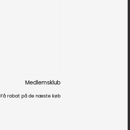
Medlemsklub
Få rabat på de næste køb