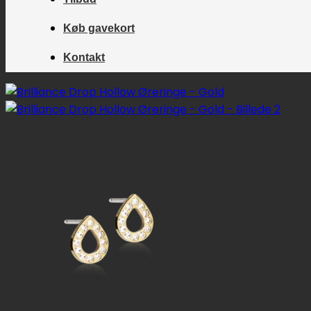
Køb gavekort
Kontakt