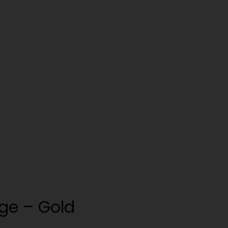
nge – Gold