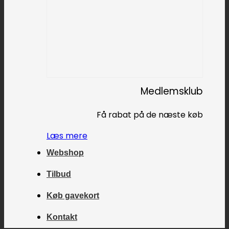
Medlemsklub
Få rabat på de næste køb
Læs mere
Webshop
Tilbud
Køb gavekort
Kontakt