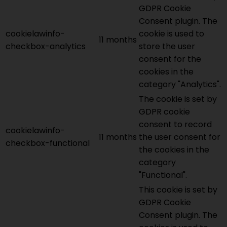
GDPR Cookie
Consent plugin. The
cookielawinfo-
cookie is used to
11 months
checkbox-analytics
store the user
consent for the
cookies in the
category "Analytics".
The cookie is set by
GDPR cookie
consent to record
cookielawinfo-
11 months
the user consent for
checkbox-functional
the cookies in the
category
"Functional".
This cookie is set by
GDPR Cookie
Consent plugin. The