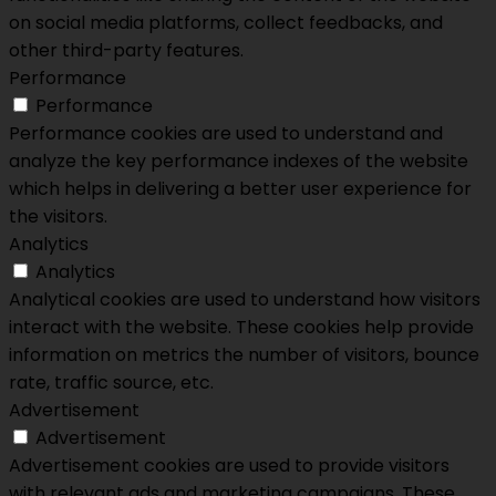
on social media platforms, collect feedbacks, and
other third-party features.
Performance
Performance
Performance cookies are used to understand and
analyze the key performance indexes of the website
which helps in delivering a better user experience for
the visitors.
Analytics
Analytics
Analytical cookies are used to understand how visitors
interact with the website. These cookies help provide
information on metrics the number of visitors, bounce
rate, traffic source, etc.
Advertisement
Advertisement
Advertisement cookies are used to provide visitors
with relevant ads and marketing campaigns. These