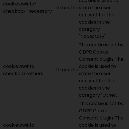
cookies is used to
cookielawinfo-
11 months
store the user
checkbox-necessary
consent for the
cookies in the
category
"Necessary".
This cookie is set by
GDPR Cookie
Consent plugin. The
cookielawinfo-
cookie is used to
11 months
checkbox-others
store the user
consent for the
cookies in the
category "Other.
This cookie is set by
GDPR Cookie
Consent plugin. The
cookielawinfo-
cookie is used to