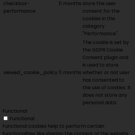
checkbox-
11 months
store the user
performance
consent for the
cookies in the
category
"Performance".
The cookie is set by
the GDPR Cookie
Consent plugin and
is used to store
viewed_cookie_policy
11 months
whether or not user
has consented to
the use of cookies. It
does not store any
personal data.
Functional
Functional
Functional cookies help to perform certain
functionalities like sharing the content of the website