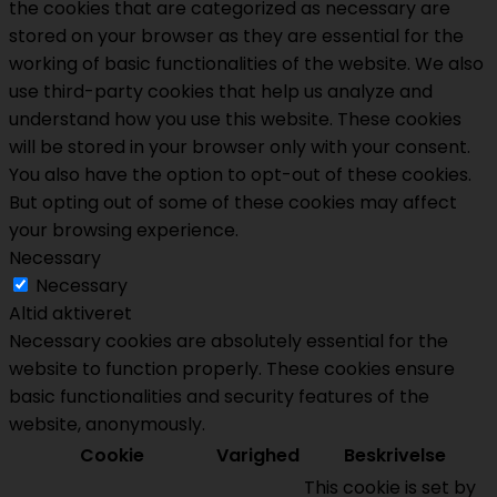
the cookies that are categorized as necessary are
stored on your browser as they are essential for the
working of basic functionalities of the website. We also
use third-party cookies that help us analyze and
understand how you use this website. These cookies
will be stored in your browser only with your consent.
You also have the option to opt-out of these cookies.
But opting out of some of these cookies may affect
your browsing experience.
Necessary
Necessary
Altid aktiveret
Necessary cookies are absolutely essential for the
website to function properly. These cookies ensure
basic functionalities and security features of the
website, anonymously.
Cookie
Varighed
Beskrivelse
This cookie is set by