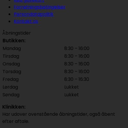
Forretningsbetingelser
Persondatapolitik
Kontakt os
Åbningstider
Butikken:
Mandag
8:30 – 16:00
Tirsdag
8:30 – 16:00
Onsdag
8:30 – 16:00
Torsdag
8:30 – 16:00
Fredag
8:30 – 16:30
Lørdag
Lukket
Søndag
Lukket
Klinikken:
Har udover ovenstående åbningstider, også åbent
efter aftale.