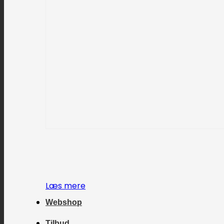
Læs mere
Webshop
Tilbud