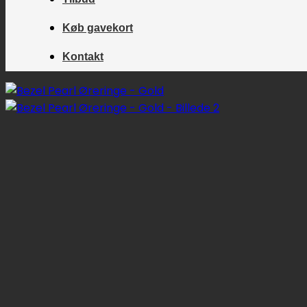
Køb gavekort
Kontakt