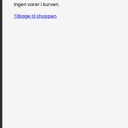
Ingen varer i kurven.
Tilbage til shoppen