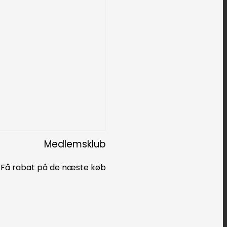
Medlemsklub
Få rabat på de næste køb