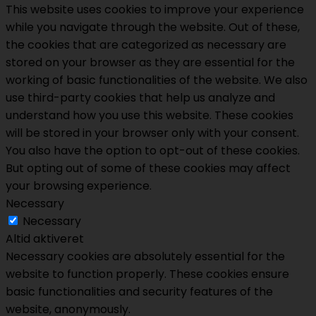
This website uses cookies to improve your experience
while you navigate through the website. Out of these,
the cookies that are categorized as necessary are
stored on your browser as they are essential for the
working of basic functionalities of the website. We also
use third-party cookies that help us analyze and
understand how you use this website. These cookies
will be stored in your browser only with your consent.
You also have the option to opt-out of these cookies.
But opting out of some of these cookies may affect
your browsing experience.
Necessary
Necessary
Altid aktiveret
Necessary cookies are absolutely essential for the
website to function properly. These cookies ensure
basic functionalities and security features of the
website, anonymously.