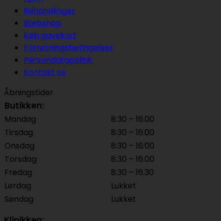
Behandlinger
Webshop
Køb gavekort
Forretningsbetingelser
Persondatapolitik
Kontakt os
Åbningstider
Butikken:
Mandag
8:30 – 16:00
Tirsdag
8:30 – 16:00
Onsdag
8:30 – 16:00
Torsdag
8:30 – 16:00
Fredag
8:30 – 16:30
Lørdag
Lukket
Søndag
Lukket
Klinikken: