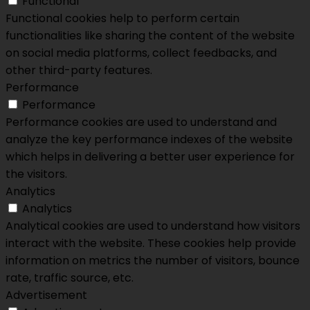
Functional
Functional cookies help to perform certain
functionalities like sharing the content of the website
on social media platforms, collect feedbacks, and
other third-party features.
Performance
Performance
Performance cookies are used to understand and
analyze the key performance indexes of the website
which helps in delivering a better user experience for
the visitors.
Analytics
Analytics
Analytical cookies are used to understand how visitors
interact with the website. These cookies help provide
information on metrics the number of visitors, bounce
rate, traffic source, etc.
Advertisement