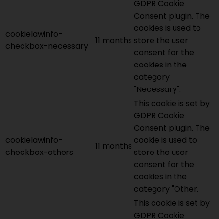
GDPR Cookie
Consent plugin. The
cookies is used to
cookielawinfo-
11 months
store the user
checkbox-necessary
consent for the
cookies in the
category
"Necessary".
This cookie is set by
GDPR Cookie
Consent plugin. The
cookielawinfo-
cookie is used to
11 months
checkbox-others
store the user
consent for the
cookies in the
category "Other.
This cookie is set by
GDPR Cookie