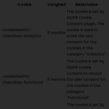
Cookie
Varighed
Beskrivelse
This cookie is set by
GDPR Cookie
Consent plugin. The
cookielawinfo-
cookie is used to
11 months
checkbox-analytics
store the user
consent for the
cookies in the
category "Analytics".
The cookie is set by
GDPR cookie
consent to record
cookielawinfo-
11 months
the user consent for
checkbox-functional
the cookies in the
category
"Functional".
This cookie is set by