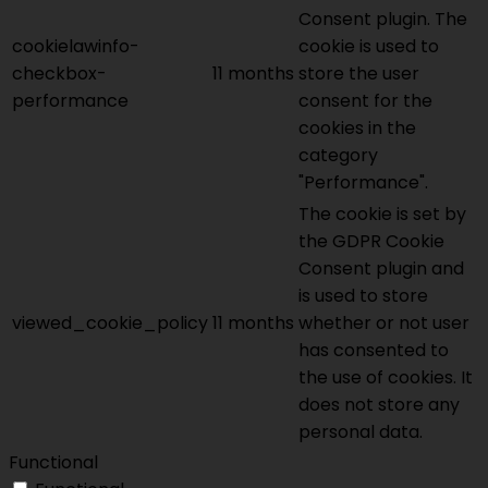
Consent plugin. The
cookielawinfo-
cookie is used to
checkbox-
11 months
store the user
performance
consent for the
cookies in the
category
"Performance".
The cookie is set by
the GDPR Cookie
Consent plugin and
is used to store
viewed_cookie_policy
11 months
whether or not user
has consented to
the use of cookies. It
does not store any
personal data.
Functional